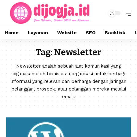
Home
Layanan
Website
SEO
Backlink
Tag:
Newsletter
Newsletter adalah sebuah alat komunikasi yang
digunakan oleh bisnis atau organisasi untuk berbagi
informasi yang relevan dan berharga dengan jaringan
pelanggan, prospek, atau pelanggan mereka melalui
email.