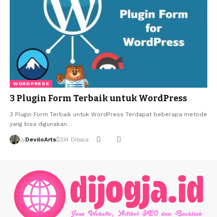
WORDPRESS
3 Plugin Form Terbaik untuk WordPress
3 Plugin Form Terbaik untuk WordPress Terdapat beberapa metode
yang bisa digunakan…
by
DeviloArts
334 Dibaca