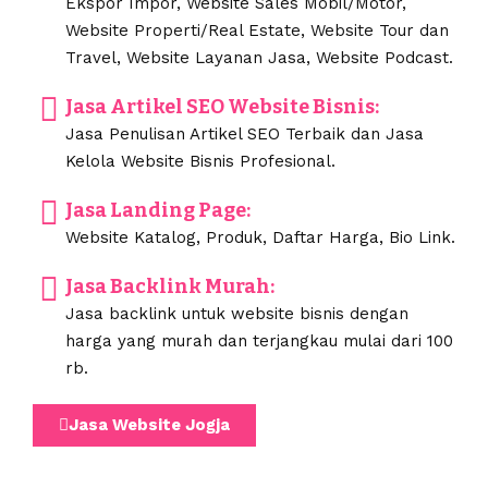
Ekspor Impor, Website Sales Mobil/Motor,
Website Properti/Real Estate, Website Tour dan
Travel, Website Layanan Jasa, Website Podcast.
Jasa Artikel SEO Website Bisnis:
Jasa Penulisan Artikel SEO Terbaik dan Jasa
Kelola Website Bisnis Profesional.
Jasa Landing Page:
Website Katalog, Produk, Daftar Harga, Bio Link.
Jasa Backlink Murah:
Jasa backlink untuk website bisnis dengan
harga yang murah dan terjangkau mulai dari 100
rb.
Jasa Website Jogja