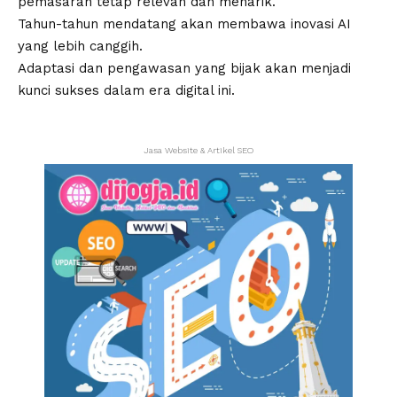
pemasaran tetap relevan dan menarik.
Tahun-tahun mendatang akan membawa inovasi AI
yang lebih canggih.
Adaptasi dan pengawasan yang bijak akan menjadi
kunci sukses dalam era digital ini.
Jasa Website & Artikel SEO