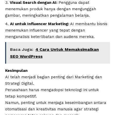
Visual Search dengan AI:
Pengguna dapat
menemukan produk hanya dengan mengunggah
gambar, meningkatkan pengalaman belanja.
AI untuk Influencer Marketing:
AI membantu bisnis
menemukan influencer yang tepat dengan
menganalisis keterlibatan dan audiens mereka.
Baca Juga:
4 Cara Untuk Memaksimalkan
SEO WordPress
Kesimpulan
AI telah menjadi bagian penting dari Marketing dan
Strategi Digital.
Perusahaan harus mengadopsi teknologi ini untuk
tetap kompetitif.
Namun, penting untuk menjaga keseimbangan antara
otomatisasi dan kreativitas manusia agar strategi