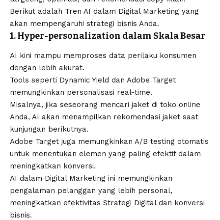
Berikut adalah Tren AI dalam
Digital Marketing
yang
akan mempengaruhi strategi bisnis Anda.
1. Hyper-personalization dalam Skala Besar
AI kini mampu memproses data perilaku konsumen
dengan lebih akurat.
Tools seperti Dynamic Yield dan Adobe Target
memungkinkan personalisasi real-time.
Misalnya, jika seseorang mencari jaket di toko online
Anda, AI akan menampilkan rekomendasi jaket saat
kunjungan berikutnya.
Adobe Target juga memungkinkan A/B testing otomatis
untuk menentukan elemen yang paling efektif dalam
meningkatkan konversi.
AI dalam
Digital Marketing
ini memungkinkan
pengalaman pelanggan yang lebih personal,
meningkatkan efektivitas Strategi Digital dan konversi
bisnis.