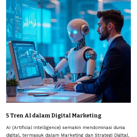
5 Tren AI dalam Digital Marketing
AI (Artificial Intelligence) semakin mendominasi dunia
digital, termasuk dalam Marketing dan Strategi Digital.