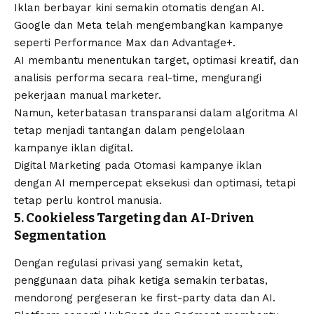
Iklan berbayar kini semakin otomatis dengan AI.
Google dan Meta telah mengembangkan kampanye
seperti Performance Max dan Advantage+.
AI membantu menentukan target, optimasi kreatif, dan
analisis performa secara real-time, mengurangi
pekerjaan manual marketer.
Namun, keterbatasan transparansi dalam algoritma AI
tetap menjadi tantangan dalam pengelolaan
kampanye iklan digital.
Digital Marketing pada Otomasi kampanye iklan
dengan AI mempercepat eksekusi dan optimasi, tetapi
tetap perlu kontrol manusia.
5. Cookieless Targeting dan AI-Driven
Segmentation
Dengan regulasi privasi yang semakin ketat,
penggunaan data pihak ketiga semakin terbatas,
mendorong pergeseran ke first-party data dan AI.