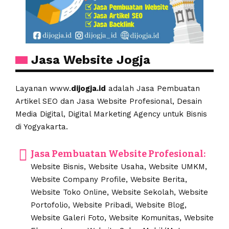
Jasa Website Jogja
Layanan www.
dijogja.id
adalah Jasa Pembuatan
Artikel SEO dan Jasa Website Profesional, Desain
Media Digital, Digital Marketing Agency untuk Bisnis
di Yogyakarta.
Jasa Pembuatan Website Profesional:
Website Bisnis, Website Usaha, Website UMKM,
Website Company Profile, Website Berita,
Website Toko Online, Website Sekolah, Website
Portofolio, Website Pribadi, Website Blog,
Website Galeri Foto, Website Komunitas, Website