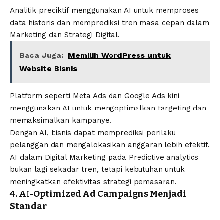
Analitik prediktif menggunakan AI untuk memproses
data historis dan memprediksi tren masa depan dalam
Marketing dan Strategi Digital.
Baca Juga:
Memilih WordPress untuk
Website Bisnis
Platform seperti Meta Ads dan Google Ads kini
menggunakan AI untuk mengoptimalkan targeting dan
memaksimalkan kampanye.
Dengan AI, bisnis dapat memprediksi perilaku
pelanggan dan mengalokasikan anggaran lebih efektif.
AI dalam Digital Marketing pada Predictive analytics
bukan lagi sekadar tren, tetapi kebutuhan untuk
meningkatkan efektivitas strategi pemasaran.
4. AI-Optimized Ad Campaigns Menjadi
Standar