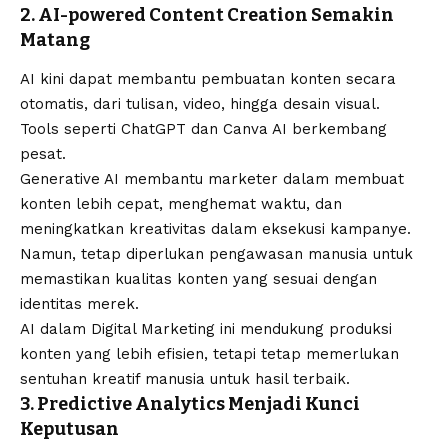
2. AI-powered Content Creation Semakin
Matang
AI kini dapat membantu pembuatan konten secara
otomatis, dari tulisan, video, hingga desain visual.
Tools seperti ChatGPT dan Canva AI berkembang
pesat.
Generative AI membantu marketer dalam membuat
konten lebih cepat, menghemat waktu, dan
meningkatkan kreativitas dalam eksekusi kampanye.
Namun, tetap diperlukan pengawasan manusia untuk
memastikan kualitas konten yang sesuai dengan
identitas merek.
AI dalam Digital Marketing ini mendukung produksi
konten yang lebih efisien, tetapi tetap memerlukan
sentuhan kreatif manusia untuk hasil terbaik.
3. Predictive Analytics Menjadi Kunci
Keputusan