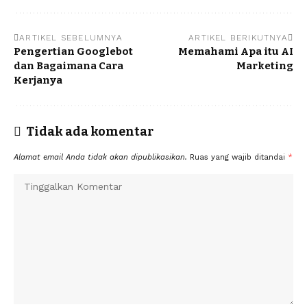
ARTIKEL SEBELUMNYA
ARTIKEL BERIKUTNYA
Pengertian Googlebot
Memahami Apa itu AI
dan Bagaimana Cara
Marketing
Kerjanya
Tidak ada komentar
Alamat email Anda tidak akan dipublikasikan.
Ruas yang wajib ditandai
*