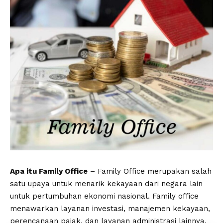
Apa itu Family Office
– Family Office merupakan salah
satu upaya untuk menarik kekayaan dari negara lain
untuk pertumbuhan ekonomi nasional. Family office
menawarkan layanan investasi, manajemen kekayaan,
perencanaan pajak, dan layanan administrasi lainnya.