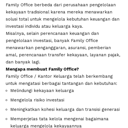
Family Office berbeda dari perusahaan pengelolaan
kekayaan tradisional karena mereka menawarkan
solusi total untuk mengelola kebutuhan keuangan dan
investasi individu atau keluarga kaya.
Misalnya, selain perencanaan keuangan dan
pengelolaan investasi, banyak Family Office
menawarkan penganggaran, asuransi, pemberian
amal, perencanaan transfer kekayaan, layanan pajak,
dan banyak lagi.
Mengapa membuat Family Office?
Family Office / Kantor Keluarga telah berkembang
untuk mengatasi berbagai tantangan dan kebutuhan:
Melindungi kekayaan keluarga
Mengelola risiko investasi
Meningkatkan kohesi keluarga dan transisi generasi
Memperjelas tata kelola mengenai bagaimana
keluarga mengelola kekayaannya