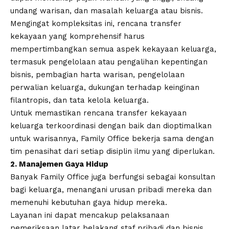
undang warisan, dan masalah keluarga atau bisnis.
Mengingat kompleksitas ini, rencana transfer
kekayaan yang komprehensif harus
mempertimbangkan semua aspek kekayaan keluarga,
termasuk pengelolaan atau pengalihan kepentingan
bisnis, pembagian harta warisan, pengelolaan
perwalian keluarga, dukungan terhadap keinginan
filantropis, dan tata kelola keluarga.
Untuk memastikan rencana transfer kekayaan
keluarga terkoordinasi dengan baik dan dioptimalkan
untuk warisannya, Family Office bekerja sama dengan
tim penasihat dari setiap disiplin ilmu yang diperlukan.
2. Manajemen Gaya Hidup
Banyak Family Office juga berfungsi sebagai konsultan
bagi keluarga, menangani urusan pribadi mereka dan
memenuhi kebutuhan gaya hidup mereka.
Layanan ini dapat mencakup pelaksanaan
pemeriksaan latar belakang staf pribadi dan bisnis,