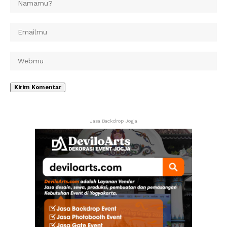
Jasa Backdrop Jogja