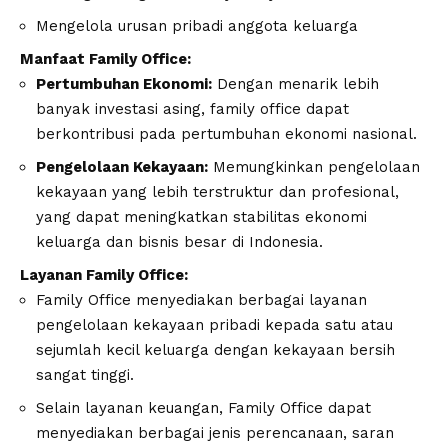
Mengelola urusan pribadi anggota keluarga
Manfaat Family Office:
Pertumbuhan Ekonomi:
Dengan menarik lebih
banyak investasi asing, family office dapat
berkontribusi pada pertumbuhan ekonomi nasional.
Pengelolaan Kekayaan:
Memungkinkan pengelolaan
kekayaan yang lebih terstruktur dan profesional,
yang dapat meningkatkan stabilitas ekonomi
keluarga dan bisnis besar di Indonesia.
Layanan Family Office:
Family Office menyediakan berbagai layanan
pengelolaan kekayaan pribadi kepada satu atau
sejumlah kecil keluarga dengan kekayaan bersih
sangat tinggi.
Selain layanan keuangan, Family Office dapat
menyediakan berbagai jenis perencanaan, saran