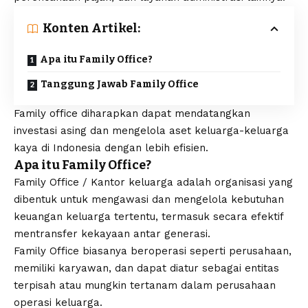
Konten Artikel:
Apa itu Family Office?
Tanggung Jawab Family Office
Family office diharapkan dapat mendatangkan
investasi asing dan mengelola aset keluarga-keluarga
kaya di Indonesia dengan lebih efisien.
Apa itu Family Office?
Family Office / Kantor keluarga adalah organisasi yang
dibentuk untuk mengawasi dan mengelola kebutuhan
keuangan keluarga tertentu, termasuk secara efektif
mentransfer kekayaan antar generasi.
Family Office biasanya beroperasi seperti perusahaan,
memiliki karyawan, dan dapat diatur sebagai entitas
terpisah atau mungkin tertanam dalam perusahaan
operasi keluarga.