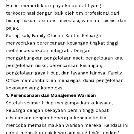
Hal ini memerlukan upaya kolaboratif yang
terkoordinasi dengan baik oleh tim profesional dari
bidang hukum, asuransi, investasi, warisan , bisnis, dan
pajak.
Sering kali, Family Office / Kantor Keluarga
menyediakan perencanaan keuangan tingkat tinggi
melalui pendekatan integratif. Dengan
menggabungkan pengelolaan aset, pengelolaan kas,
pengelolaan risiko, perencanaan keuangan,
pengelolaan gaya hidup, dan layanan lainnya, Family
Office membantu klien menavigasi dunia pengelolaan
kekayaan yang kompleks.
1. Perencanaan dan Manajemen Warisan
Setelah seumur hidup mengumpulkan kekayaan,
keluarga dengan kekayaan bersih tinggi dapat
dihadapkan dengan beberapa kendala ketika
mencoba memaksimalkan warisan mereka. Kendala ini
dapat mencakup pajak warisan yang tinggi, undang-