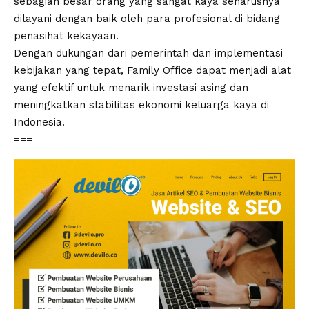
sebagian besar orang yang sangat kaya seharusnya
dilayani dengan baik oleh para profesional di bidang
penasihat kekayaan.
Dengan dukungan dari pemerintah dan implementasi
kebijakan yang tepat, Family Office dapat menjadi alat
yang efektif untuk menarik investasi asing dan
meningkatkan stabilitas ekonomi keluarga kaya di
Indonesia.
===