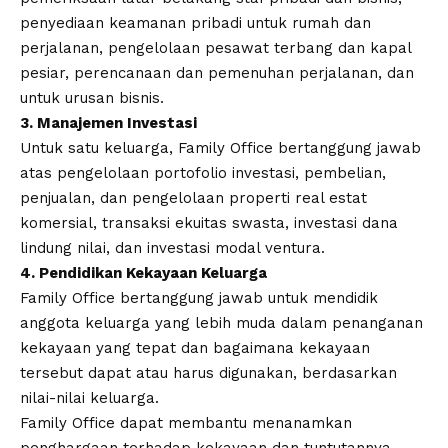
penyediaan keamanan pribadi untuk rumah dan
perjalanan, pengelolaan pesawat terbang dan kapal
pesiar, perencanaan dan pemenuhan perjalanan, dan
untuk urusan bisnis.
3. Manajemen Investasi
Untuk satu keluarga, Family Office bertanggung jawab
atas pengelolaan portofolio investasi, pembelian,
penjualan, dan pengelolaan properti real estat
komersial, transaksi ekuitas swasta, investasi dana
lindung nilai, dan investasi modal ventura.
4. Pendidikan Kekayaan Keluarga
Family Office bertanggung jawab untuk mendidik
anggota keluarga yang lebih muda dalam penanganan
kekayaan yang tepat dan bagaimana kekayaan
tersebut dapat atau harus digunakan, berdasarkan
nilai-nilai keluarga.
Family Office dapat membantu menanamkan