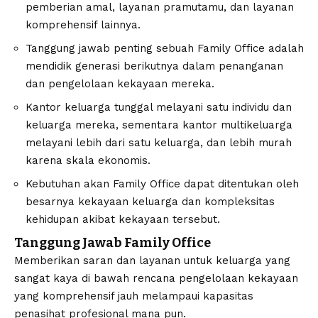
pemberian amal, layanan pramutamu, dan layanan
komprehensif lainnya.
Tanggung jawab penting sebuah Family Office adalah
mendidik generasi berikutnya dalam penanganan
dan pengelolaan kekayaan mereka.
Kantor keluarga tunggal melayani satu individu dan
keluarga mereka, sementara kantor multikeluarga
melayani lebih dari satu keluarga, dan lebih murah
karena skala ekonomis.
Kebutuhan akan Family Office dapat ditentukan oleh
besarnya kekayaan keluarga dan kompleksitas
kehidupan akibat kekayaan tersebut.
Tanggung Jawab Family Office
Memberikan saran dan layanan untuk keluarga yang
sangat kaya di bawah rencana pengelolaan kekayaan
yang komprehensif jauh melampaui kapasitas
penasihat profesional mana pun.