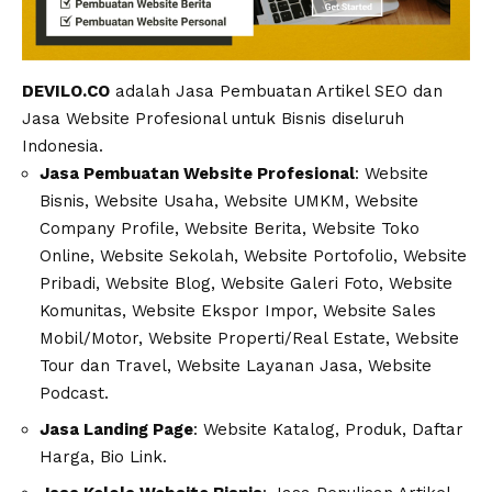
DEVILO.CO
adalah Jasa Pembuatan Artikel SEO dan
Jasa Website Profesional untuk Bisnis diseluruh
Indonesia.
Jasa Pembuatan Website Profesional
: Website
Bisnis, Website Usaha, Website UMKM, Website
Company Profile, Website Berita, Website Toko
Online, Website Sekolah, Website Portofolio, Website
Pribadi, Website Blog, Website Galeri Foto, Website
Komunitas, Website Ekspor Impor, Website Sales
Mobil/Motor, Website Properti/Real Estate, Website
Tour dan Travel, Website Layanan Jasa, Website
Podcast.
Jasa Landing Page
: Website Katalog, Produk, Daftar
Harga, Bio Link.