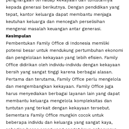
penghargaan terhadap kekayaan dan tuntutannya
kepada generasi berikutnya. Dengan pendidikan yang
tepat, kantor keluarga dapat membantu menjaga
keutuhan keluarga dan mencegah perselisihan
mengenai masalah keuangan antar generasi.
Kesimpulan
Pembentukan Family Office di Indonesia memiliki
potensi besar untuk mendukung pertumbuhan ekonomi
dan pengelolaan kekayaan yang lebih efisien. Family
Office didirikan oleh individu-individu dengan kekayaan
bersih yang sangat tinggi karena berbagai alasan.
Pertama dan terutama, Family Office perlu mengelola
dan mengembangkan kekayaan. Family Office juga
harus menyediakan berbagai layanan lain yang dapat
membantu keluarga mengelola kompleksitas dan
tuntutan yang terkait dengan kekayaan tersebut.
Sementara Family Office mungkin cocok untuk
beberapa individu dan keluarga yang sangat kaya,