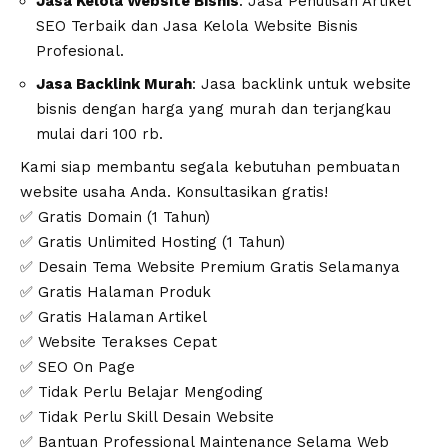
Jasa Kelola Website Bisnis
: Jasa Penulisan Artikel
SEO Terbaik dan Jasa Kelola Website Bisnis
Profesional.
Jasa Backlink Murah
: Jasa backlink untuk website
bisnis dengan harga yang murah dan terjangkau
mulai dari 100 rb.
Kami siap membantu segala kebutuhan pembuatan
website usaha Anda. Konsultasikan gratis!
✅ Gratis Domain (1 Tahun)
✅ Gratis Unlimited Hosting (1 Tahun)
✅ Desain Tema Website Premium Gratis Selamanya
✅ Gratis Halaman Produk
✅ Gratis Halaman Artikel
✅ Website Terakses Cepat
✅ SEO On Page
✅ Tidak Perlu Belajar Mengoding
✅ Tidak Perlu Skill Desain Website
✅ Bantuan Professional Maintenance Selama Web