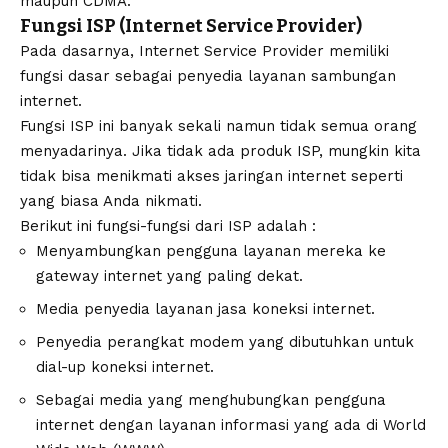
maupun CDMA.
Fungsi ISP (Internet Service Provider)
Pada dasarnya, Internet Service Provider memiliki
fungsi dasar sebagai penyedia layanan sambungan
internet.
Fungsi ISP ini banyak sekali namun tidak semua orang
menyadarinya. Jika tidak ada produk ISP, mungkin kita
tidak bisa menikmati akses jaringan internet seperti
yang biasa Anda nikmati.
Berikut ini fungsi-fungsi dari ISP adalah :
Menyambungkan pengguna layanan mereka ke
gateway internet yang paling dekat.
Media penyedia layanan jasa koneksi internet.
Penyedia perangkat modem yang dibutuhkan untuk
dial-up koneksi internet.
Sebagai media yang menghubungkan pengguna
internet dengan layanan informasi yang ada di World