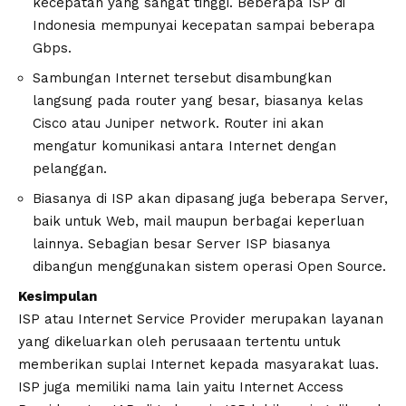
kecepatan yang sangat tinggi. Beberapa ISP di
Indonesia mempunyai kecepatan sampai beberapa
Gbps.
Sambungan Internet tersebut disambungkan
langsung pada router yang besar, biasanya kelas
Cisco atau Juniper network. Router ini akan
mengatur komunikasi antara Internet dengan
pelanggan.
Biasanya di ISP akan dipasang juga beberapa Server,
baik untuk Web, mail maupun berbagai keperluan
lainnya. Sebagian besar Server ISP biasanya
dibangun menggunakan sistem operasi Open Source.
Kesimpulan
ISP atau Internet Service Provider merupakan layanan
yang dikeluarkan oleh perusaaan tertentu untuk
memberikan suplai Internet kepada masyarakat luas.
ISP juga memiliki nama lain yaitu Internet Access