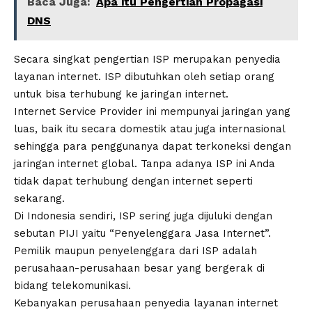
Baca Juga:
Apa itu Pengertian Propagasi
DNS
Secara singkat pengertian ISP merupakan penyedia
layanan internet. ISP dibutuhkan oleh setiap orang
untuk bisa terhubung ke jaringan internet.
Internet Service Provider ini mempunyai jaringan yang
luas, baik itu secara domestik atau juga internasional
sehingga para penggunanya dapat terkoneksi dengan
jaringan internet global. Tanpa adanya ISP ini Anda
tidak dapat terhubung dengan internet seperti
sekarang.
Di Indonesia sendiri, ISP sering juga dijuluki dengan
sebutan PIJI yaitu “Penyelenggara Jasa Internet”.
Pemilik maupun penyelenggara dari ISP adalah
perusahaan-perusahaan besar yang bergerak di
bidang telekomunikasi.
Kebanyakan perusahaan penyedia layanan internet