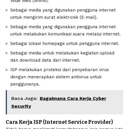
Wide Web (WWW).
Sebagai media yang digunakan pengguna internet
untuk mengirim surat elektronik (E-mail).
Sebagai media yang digunakan pengguna internet
untuk melakukan komunikasi suara melalui internet.
Sebagai lokasi homepage untuk pengguna internet.
Sebagai media untuk melakukan kegiatan upload
dan download data dari internet.
ISP melakukan proteksi dari penyebaran virus
dengan menerapkan sistem antivirus untuk
penggunanya.
Baca Juga:
Bagaimana Cara Kerja Cyber
Security
Cara Kerja ISP (Internet Service Provider)