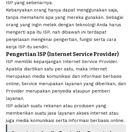
ISP yang sebenarnya.
Kebanyakan orang hanya dapat menggunakan saja,
tanpa memahami apa yang mereka gunakan. Sebagai
orang yang ingin melek dengan teknologi Anda harus
mengerti apa itu ISP, nah dibawah ini terdapat
penjelasan mengenai pengertian, fungsi serta cara
kerja ISP itu sendiri.
Pengertian ISP (Internet Service Provider)
ISP memiliki kepanjangan Internet Service Provider.
Apabila diartikan satu per satu, maka Internet
merupakan media komunikasi dan informasi berbasis
online, Service merupakan layanan yang diberikan, dan
Provider merupakan penyedia ataupun pemberi
layanan.
ISP adalah suatu rekanan atau produsen yang
memberikan suatu jasa layanan akses internet atau
juga media komunikasi serta informasi berbasis online.