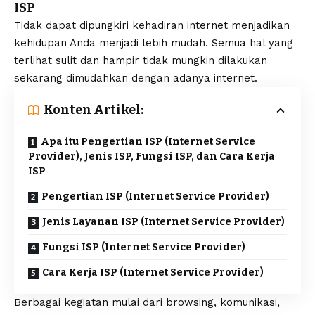
ISP
Tidak dapat dipungkiri kehadiran internet menjadikan
kehidupan Anda menjadi lebih mudah. Semua hal yang
terlihat sulit dan hampir tidak mungkin dilakukan
sekarang dimudahkan dengan adanya internet.
Konten Artikel:
Apa itu Pengertian ISP (Internet Service
Provider), Jenis ISP, Fungsi ISP, dan Cara Kerja
ISP
Pengertian ISP (Internet Service Provider)
Jenis Layanan ISP (Internet Service Provider)
Fungsi ISP (Internet Service Provider)
Cara Kerja ISP (Internet Service Provider)
Berbagai kegiatan mulai dari browsing, komunikasi,