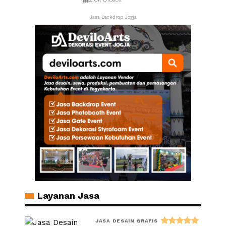
Jasa Backdrop Jogja
Layanan Jasa
JASA DESAIN GRAFIS