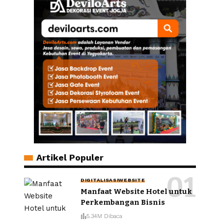
Artikel Populer
DIGITALISASI
WEBSITE
Manfaat Website Hotel untuk
Perkembangan Bisnis
5.34M Dibaca