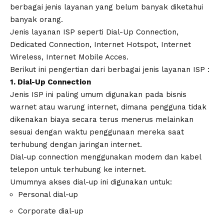
berbagai jenis layanan yang belum banyak diketahui
banyak orang.
Jenis layanan ISP seperti Dial-Up Connection,
Dedicated Connection, Internet Hotspot, Internet
Wireless, Internet Mobile Acces.
Berikut ini pengertian dari berbagai jenis layanan ISP :
1. Dial-Up Connection
Jenis ISP ini paling umum digunakan pada bisnis
warnet atau warung internet, dimana pengguna tidak
dikenakan biaya secara terus menerus melainkan
sesuai dengan waktu penggunaan mereka saat
terhubung dengan jaringan internet.
Dial-up connection menggunakan modem dan kabel
telepon untuk terhubung ke internet.
Umumnya akses dial-up ini digunakan untuk:
Personal dial-up
Corporate dial-up