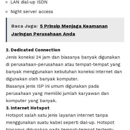
LAN dial-up ISDN
Night server access
Baca Juga:
5 Prinsip Menjaga Keamanan
Jaringan Perusahaan Anda
2. Dedicated Connection
Jenis koneksi 24 jam dan biasanya banyak digunakan
di perusahaan-perusahaan atau tempat-tempat yang
banyak menggunakan kebutuhan koneksi internet dan
digunakan oleh banyak komputer.
Biasanya jenis ISP ini umum digunakan pada
perusahaan yang memiliki jumlah karyawan dan
komputer yang banyak.
3. Internet Hotspot
Hotspot salah satu jenis layanan internet tanpa
menggunakan suatu kabel seperti dial-up. Hotspot
biasanya digunakan pada tempat-tempat tertentu