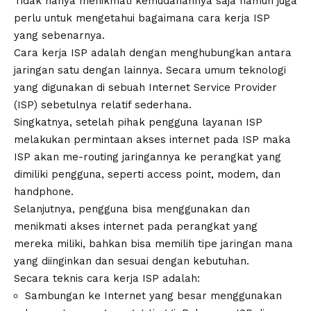
Tidak hanya menikmati kemudahannya saja namun juga
perlu untuk mengetahui bagaimana cara kerja ISP
yang sebenarnya.
Cara kerja ISP adalah dengan menghubungkan antara
jaringan satu dengan lainnya. Secara umum teknologi
yang digunakan di sebuah Internet Service Provider
(ISP) sebetulnya relatif sederhana.
Singkatnya, setelah pihak pengguna layanan ISP
melakukan permintaan akses internet pada ISP maka
ISP akan me-routing jaringannya ke perangkat yang
dimiliki pengguna, seperti access point, modem, dan
handphone.
Selanjutnya, pengguna bisa menggunakan dan
menikmati akses internet pada perangkat yang
mereka miliki, bahkan bisa memilih tipe jaringan mana
yang diinginkan dan sesuai dengan kebutuhan.
Secara teknis cara kerja ISP adalah:
Sambungan ke Internet yang besar menggunakan