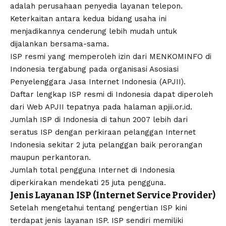
adalah perusahaan penyedia layanan telepon.
Keterkaitan antara kedua bidang usaha ini
menjadikannya cenderung lebih mudah untuk
dijalankan bersama-sama.
ISP resmi yang memperoleh izin dari MENKOMINFO di
Indonesia tergabung pada organisasi Asosiasi
Penyelenggara Jasa Internet Indonesia (APJII).
Daftar lengkap ISP resmi di Indonesia dapat diperoleh
dari Web APJII tepatnya pada halaman
apjii.or.id
.
Jumlah ISP di Indonesia di tahun 2007 lebih dari
seratus ISP dengan perkiraan pelanggan Internet
Indonesia sekitar 2 juta pelanggan baik perorangan
maupun perkantoran.
Jumlah total pengguna Internet di Indonesia
diperkirakan mendekati 25 juta pengguna.
Jenis Layanan ISP (Internet Service Provider)
Setelah mengetahui tentang pengertian ISP kini
terdapat jenis layanan ISP. ISP sendiri memiliki