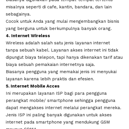
misalnya seperti di cafe, kantin, bandara, dan lain
sebagainya.
Cocok untuk Anda yang mulai mengembangkan bisnis
yang berguna untuk berkumpulnya banyak orang.
4. Internet Wireless
Wireless adalah salah satu jenis layanan internet
tanpa sebuah kabel. Layanan akses internet ini tidak
dipungut biaya telepon, tapi hanya dikenakan tarif atau
biaya sebuah pemakaian internetnya saja.
Biasanya pengguna yang memakai jenis ini menyukai
layanan karena lebih praktis dan efesien.
5. Internet Mobile Acces
Ini merupakan layanan ISP bagi para pengguna
perangkat mobile/ smartphone sehingga pengguna
dapat mengakses internet melalui perangkat mereka.
Jenis ISP ini paling banyak digunakan untuk akses
internet pada smartphone yang mendukung GSM