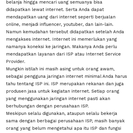
belanja hingga mencari uang semuanya bisa
didapatkan lewat internet. Serta Anda dapat
mendapatkan uang dari internet seperti berjualan
online, menjadi influencer, youtuber, dan lain-lain.
Namun kemudahan tersebut didapatkan setelah Anda
mengakses internet. Internet ini memerlukan yang
namanya koneksi ke jaringan. Makanya Anda perlu
mendapatkan layanan dari ISP atau Internet Service
Provider.
Mungkin istilah ini masih asing untuk orang awam,
sebagai pengguna jaringan internet minimal Anda harus
tahu tentang ISP ini. ISP merupakan rekanan dan juga
produsen jasa untuk kegiatan internet. Setiap orang
yang menggunakan jaringan internet pasti akan
berhubungan dengan perusahaan ISP.
Meskipun selalu digunakan, ataupun selalu bekerja
sama dengan berbagai perusahaan ISP, masih banyak
orang yang belum mengetahui apa itu ISP dan fungsi