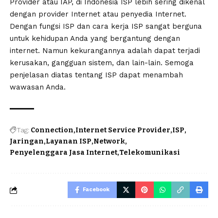
Provider atau IAP, di Indonesia ISP lebih sering dikenal
dengan provider Internet atau penyedia Internet.
Dengan fungsi ISP dan cara kerja ISP sangat berguna
untuk kehidupan Anda yang bergantung dengan
internet. Namun kekurangannya adalah dapat terjadi
kerusakan, gangguan sistem, dan lain-lain. Semoga
penjelasan diatas tentang ISP dapat menambah
wawasan Anda.
Tag:
Connection
Internet Service Provider
ISP
Jaringan
Layanan ISP
Network
Penyelenggara Jasa Internet
Telekomunikasi
Facebook