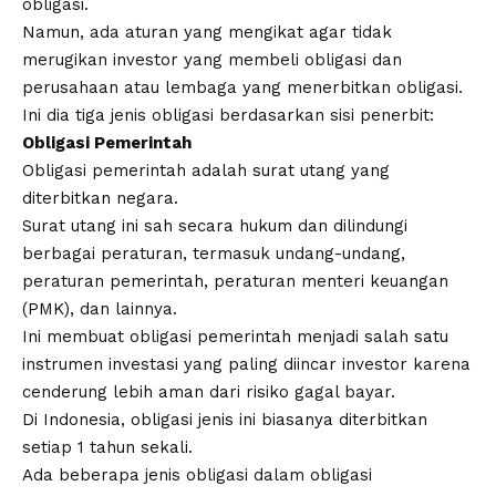
obligasi.
Namun, ada aturan yang mengikat agar tidak
merugikan investor yang membeli obligasi dan
perusahaan atau lembaga yang menerbitkan obligasi.
Ini dia tiga jenis obligasi berdasarkan sisi penerbit:
Obligasi Pemerintah
Obligasi pemerintah adalah surat utang yang
diterbitkan negara.
Surat utang ini sah secara hukum dan dilindungi
berbagai peraturan, termasuk undang-undang,
peraturan pemerintah, peraturan menteri keuangan
(PMK), dan lainnya.
Ini membuat obligasi pemerintah menjadi salah satu
instrumen investasi yang paling diincar investor karena
cenderung lebih aman dari risiko gagal bayar.
Di Indonesia, obligasi jenis ini biasanya diterbitkan
setiap 1 tahun sekali.
Ada beberapa jenis obligasi dalam obligasi