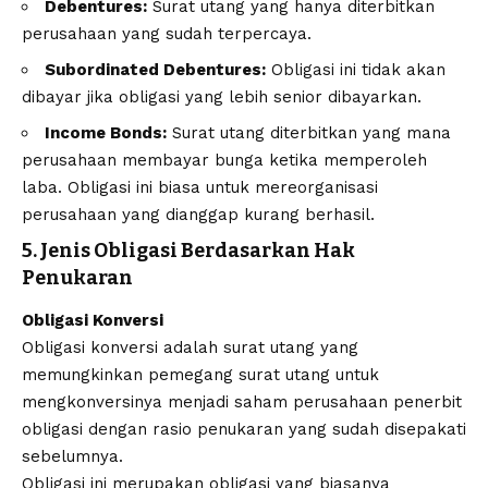
Debentures:
Surat utang yang hanya diterbitkan
perusahaan yang sudah terpercaya.
Subordinated Debentures:
Obligasi ini tidak akan
dibayar jika obligasi yang lebih senior dibayarkan.
Income Bonds:
Surat utang diterbitkan yang mana
perusahaan membayar bunga ketika memperoleh
laba. Obligasi ini biasa untuk mereorganisasi
perusahaan yang dianggap kurang berhasil.
5. Jenis Obligasi Berdasarkan Hak
Penukaran
Obligasi Konversi
Obligasi konversi adalah surat utang yang
memungkinkan pemegang surat utang untuk
mengkonversinya menjadi saham perusahaan penerbit
obligasi dengan rasio penukaran yang sudah disepakati
sebelumnya.
Obligasi ini merupakan obligasi yang biasanya