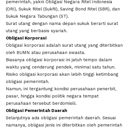
pemerintah, yakni Obligasi Negara Ritel Indonesia
(ORI), Sukuk Ritel (SukRi), Saving Bond Ritel (SBR), dan
Sukuk Negara Tabungan (ST).
Surat utang dengan nama depan sukuk berarti surat
utang yang berbasis syariah.
Obligasi Korporasi
Obligasi korporasi adalah surat utang yang diterbitkan
oleh BUMN atau perusahaan swasta.
Biasanya obligasi korporasi ini jatuh tempo dalam
waktu yang cenderung pendek, minimal satu tahun.
Risiko obligasi korporasi akan lebih tinggi ketimbang
obligasi pemerintah.
Namun, ini tergantung kondisi perusahaan penerbit,
pasar, hingga kondisi politik negara tempat
perusahaan tersebut berdomisili.
Obligasi Pemerintah Daerah
Selanjutnya ada obligasi pemerintah daerah. Sesuai
namanya, obligasi jenis ini diterbitkan oleh pemerintah