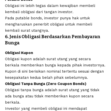
Obligasi ini lebih tegas dalam kewajiban membeli
kembali obligasi dari tangan investor.
Pada putable bonds, investor punya hak untuk
mengharuskan penerbit obligasi untuk membeli
kembali surat utangnya.
6. Jenis Obligasi Berdasarkan Pembayaran
Bunga
Obligasi Kupon
Obligasi kupon adalah surat utang yang secara
berkala memberikan bunga kepada pihak investornya.
Kupon di sini berisikan nominal tertentu sesuai dengan
kesepakatan kedua belah pihak sebelumnya.
Obligasi Tanpa Bunga (Zero Coupon Bonds)
Obligasi tanpa bunga adalah surat utang yang tidak
ada bunga atau tidak memberikan kupon secara
berkala.
Investor yang membeli obligasi ini mendapat