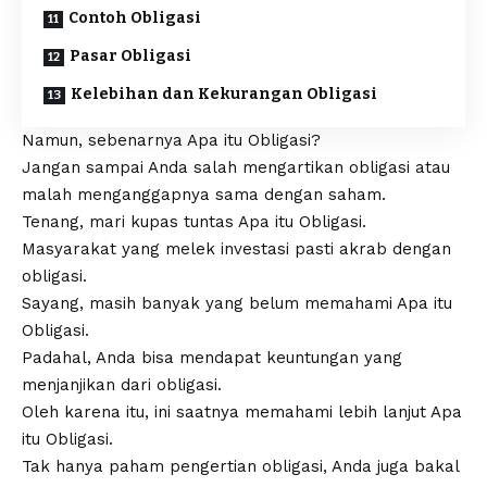
Contoh Obligasi
Pasar Obligasi
Kelebihan dan Kekurangan Obligasi
Namun, sebenarnya Apa itu Obligasi?
Jangan sampai Anda salah mengartikan obligasi atau
malah menganggapnya sama dengan saham.
Tenang, mari kupas tuntas Apa itu Obligasi.
Masyarakat yang melek investasi pasti akrab dengan
obligasi.
Sayang, masih banyak yang belum memahami Apa itu
Obligasi.
Padahal, Anda bisa mendapat keuntungan yang
menjanjikan dari obligasi.
Oleh karena itu, ini saatnya memahami lebih lanjut Apa
itu Obligasi.
Tak hanya paham pengertian obligasi, Anda juga bakal