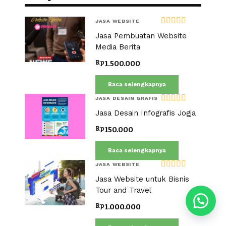
JASA WEBSITE
Dinilai
5.00
Jasa Pembuatan Website
dari 5
Media Berita
Rp
1.500.000
Baca selengkapnya
JASA DESAIN GRAFIS
Dinilai
5.00
Jasa Desain Infografis Jogja
dari 5
Rp
150.000
Baca selengkapnya
JASA WEBSITE
Dinilai
5.00
Jasa Website untuk Bisnis
dari 5
Tour and Travel
Rp
1.000.000