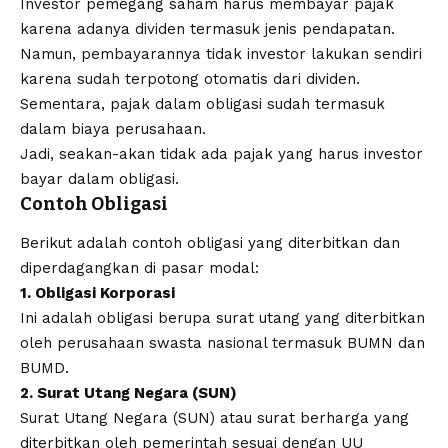
Investor pemegang saham harus membayar pajak
karena adanya dividen termasuk jenis pendapatan.
Namun, pembayarannya tidak investor lakukan sendiri
karena sudah terpotong otomatis dari dividen.
Sementara, pajak dalam obligasi sudah termasuk
dalam biaya perusahaan.
Jadi, seakan-akan tidak ada pajak yang harus investor
bayar dalam obligasi.
Contoh Obligasi
Berikut adalah contoh obligasi yang diterbitkan dan
diperdagangkan di pasar modal:
1. Obligasi Korporasi
Ini adalah obligasi berupa surat utang yang diterbitkan
oleh perusahaan swasta nasional termasuk BUMN dan
BUMD.
2. Surat Utang Negara (SUN)
Surat Utang Negara (SUN) atau surat berharga yang
diterbitkan oleh pemerintah sesuai dengan UU