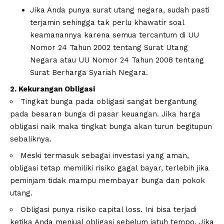
Jika Anda punya surat utang negara, sudah pasti
terjamin sehingga tak perlu khawatir soal
keamanannya karena semua tercantum di UU
Nomor 24 Tahun 2002 tentang Surat Utang
Negara atau UU Nomor 24 Tahun 2008 tentang
Surat Berharga Syariah Negara.
2. Kekurangan Obligasi
Tingkat bunga pada obligasi sangat bergantung
pada besaran bunga di pasar keuangan. Jika harga
obligasi naik maka tingkat bunga akan turun begitupun
sebaliknya.
Meski termasuk sebagai investasi yang aman,
obligasi tetap memiliki risiko gagal bayar, terlebih jika
peminjam tidak mampu membayar bunga dan pokok
utang.
Obligasi punya risiko capital loss. Ini bisa terjadi
ketika Anda menjual obligasi sebelum jatuh tempo. Jika