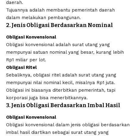
daerah.
Tujuannya adalah membantu pemerintah daerah
dalam melakukan pembangunan.
2. Jenis Obligasi Berdasarkan Nominal
Obligasi Konvensional
Obligasi konvensional adalah surat utang yang
mempunyai satuan nominal yang besar, kurang lebih
Rp1 miliar per lot.
Obligasi Ritel
Sebaliknya, obligasi ritel adalah surat utang yang
mempunyai nilai nominal kecil, misalnya Rp1 juta.
Obligasi ini biasanya diterbitkan pemerintah, tapi
korporasi juga bisa menerbitkannya.
3. Jenis Obligasi Berdasarkan Imbal Hasil
Obligasi Konvensional
Obligasi konvensional dalam jenis obligasi berdasarkan
imbal hasil diartikan sebagai surat utang yang