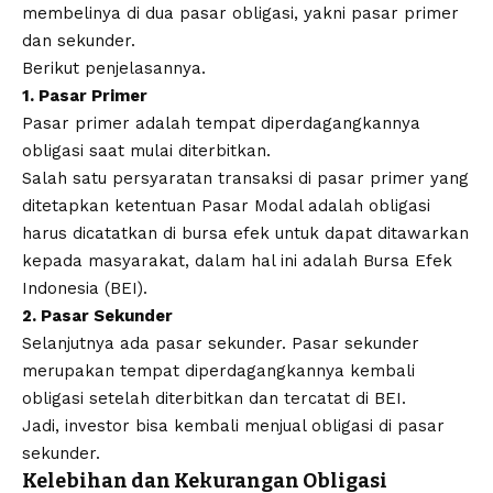
membelinya di dua pasar obligasi, yakni pasar primer
dan sekunder.
Berikut penjelasannya.
1. Pasar Primer
Pasar primer adalah tempat diperdagangkannya
obligasi saat mulai diterbitkan.
Salah satu persyaratan transaksi di pasar primer yang
ditetapkan ketentuan Pasar Modal adalah obligasi
harus dicatatkan di bursa efek untuk dapat ditawarkan
kepada masyarakat, dalam hal ini adalah Bursa Efek
Indonesia (BEI).
2. Pasar Sekunder
Selanjutnya ada pasar sekunder. Pasar sekunder
merupakan tempat diperdagangkannya kembali
obligasi setelah diterbitkan dan tercatat di BEI.
Jadi, investor bisa kembali menjual obligasi di pasar
sekunder.
Kelebihan dan Kekurangan Obligasi