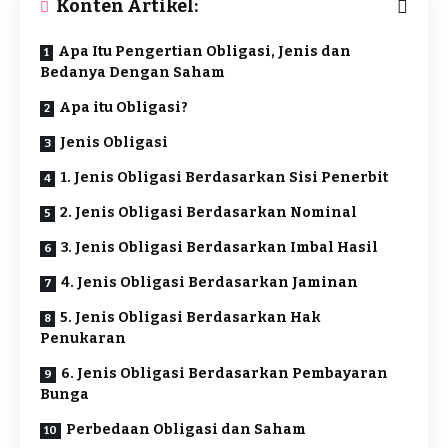
Konten Artikel:
Apa Itu Pengertian Obligasi, Jenis dan
Bedanya Dengan Saham
Apa itu Obligasi?
Jenis Obligasi
1. Jenis Obligasi Berdasarkan Sisi Penerbit
2. Jenis Obligasi Berdasarkan Nominal
3. Jenis Obligasi Berdasarkan Imbal Hasil
4. Jenis Obligasi Berdasarkan Jaminan
5. Jenis Obligasi Berdasarkan Hak
Penukaran
6. Jenis Obligasi Berdasarkan Pembayaran
Bunga
Perbedaan Obligasi dan Saham