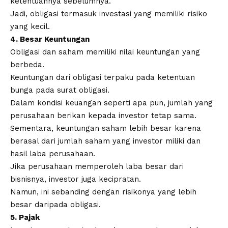
ketentuannya sebelumnya.
Jadi, obligasi termasuk investasi yang memiliki risiko
yang kecil.
4. Besar Keuntungan
Obligasi dan saham memiliki nilai keuntungan yang
berbeda.
Keuntungan dari obligasi terpaku pada ketentuan
bunga pada surat obligasi.
Dalam kondisi keuangan seperti apa pun, jumlah yang
perusahaan berikan kepada investor tetap sama.
Sementara, keuntungan saham lebih besar karena
berasal dari jumlah saham yang investor miliki dan
hasil laba perusahaan.
Jika perusahaan memperoleh laba besar dari
bisnisnya, investor juga kecipratan.
Namun, ini sebanding dengan risikonya yang lebih
besar daripada obligasi.
5. Pajak