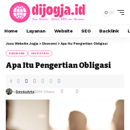
Home
Layanan
Website
SEO
Backlink
Jasa Website Jogja
>
Ekonomi
>
Apa Itu Pengertian Obligasi
EKONOMI
INVESTASI
Apa Itu Pengertian Obligasi
by
DeviloArts
348 Dibaca