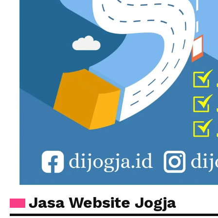
Jasa Website Jogja