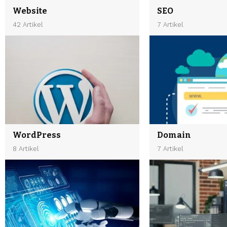
Website
SEO
42 Artikel
7 Artikel
WordPress
Domain
8 Artikel
7 Artikel