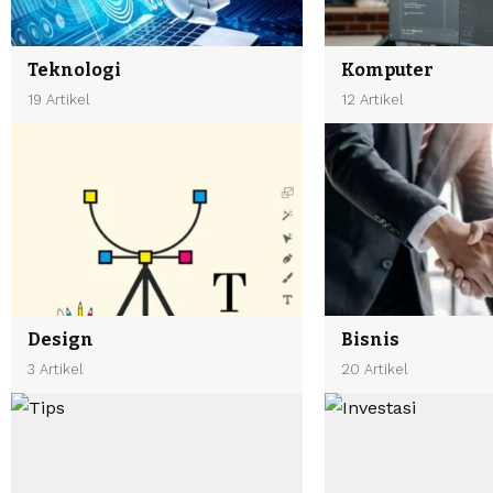
Teknologi
Komputer
19 Artikel
12 Artikel
Design
Bisnis
3 Artikel
20 Artikel