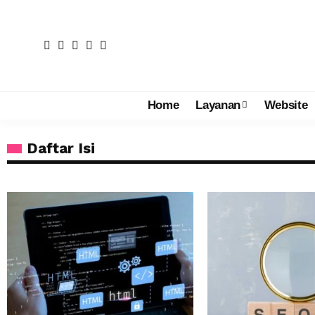
Home
Layanan
Website
Daftar Isi