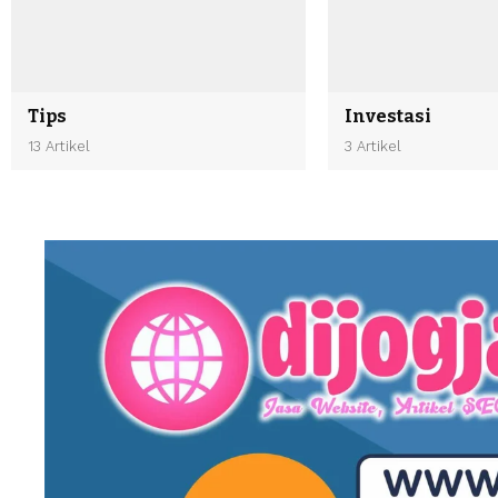
Tips
Investasi
13 Artikel
3 Artikel