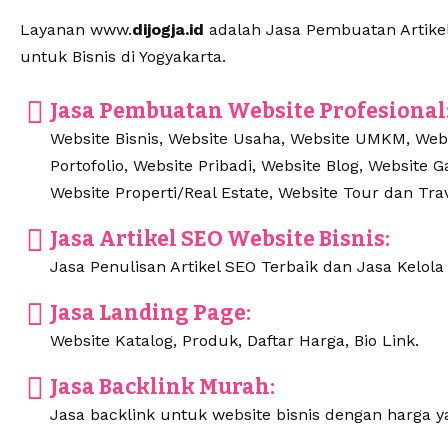
Layanan www.
dijogja.id
adalah Jasa Pembuatan Artikel 
untuk Bisnis di Yogyakarta.
Jasa Pembuatan Website Profesional
Website Bisnis, Website Usaha, Website UMKM, Webs
Portofolio, Website Pribadi, Website Blog, Website 
Website Properti/Real Estate, Website Tour dan Tra
Jasa Artikel SEO Website Bisnis:
Jasa Penulisan Artikel SEO Terbaik dan Jasa Kelola 
Jasa Landing Page:
Website Katalog, Produk, Daftar Harga, Bio Link.
Jasa Backlink Murah:
Jasa backlink untuk website bisnis dengan harga y