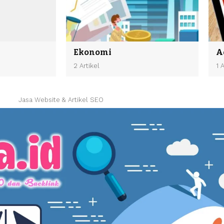
Ekonomi
A
2 Artikel
1 
Jasa Website & Artikel SEO