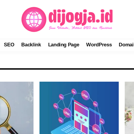
SEO
Backlink
Landing Page
WordPress
Domai