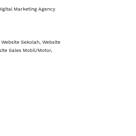
igital Marketing Agency
 Website Sekolah, Website
site Sales Mobil/Motor,