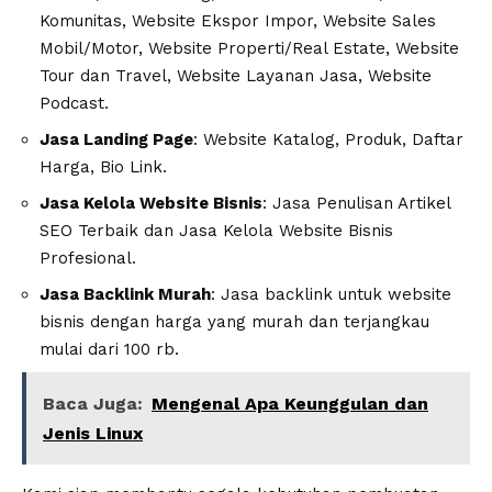
Komunitas, Website Ekspor Impor, Website Sales
Mobil/Motor, Website Properti/Real Estate, Website
Tour dan Travel, Website Layanan Jasa, Website
Podcast.
Jasa Landing Page
: Website Katalog, Produk, Daftar
Harga, Bio Link.
Jasa Kelola Website Bisnis
: Jasa Penulisan Artikel
SEO Terbaik dan Jasa Kelola Website Bisnis
Profesional.
Jasa Backlink Murah
: Jasa backlink untuk website
bisnis dengan harga yang murah dan terjangkau
mulai dari 100 rb.
Baca Juga:
Mengenal Apa Keunggulan dan
Jenis Linux