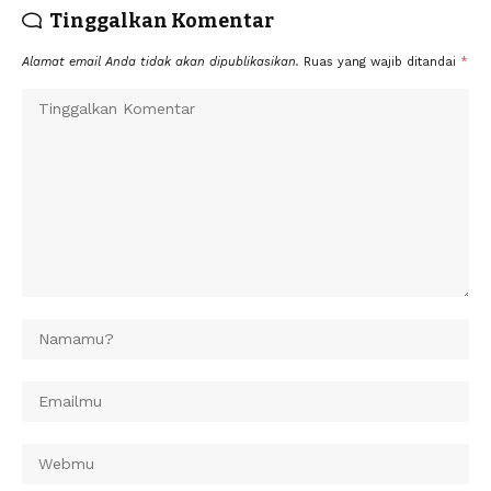
Tinggalkan Komentar
Alamat email Anda tidak akan dipublikasikan.
Ruas yang wajib ditandai
*