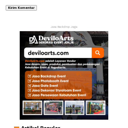
Jasa Backdrop Jogja
Artikel Populer