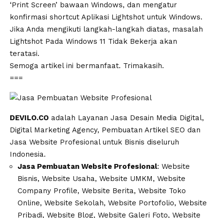
‘Print Screen’ bawaan Windows, dan mengatur
konfirmasi shortcut Aplikasi Lightshot untuk Windows.
Jika Anda mengikuti langkah-langkah diatas, masalah
Lightshot Pada Windows 11 Tidak Bekerja akan
teratasi.
Semoga artikel ini bermanfaat. Trimakasih.
===
DEVILO.CO
adalah Layanan Jasa Desain Media Digital,
Digital Marketing Agency, Pembuatan Artikel SEO dan
Jasa Website Profesional untuk Bisnis diseluruh
Indonesia.
Jasa Pembuatan Website Profesional
: Website
Bisnis, Website Usaha, Website UMKM, Website
Company Profile, Website Berita, Website Toko
Online, Website Sekolah, Website Portofolio, Website
Pribadi, Website Blog, Website Galeri Foto, Website