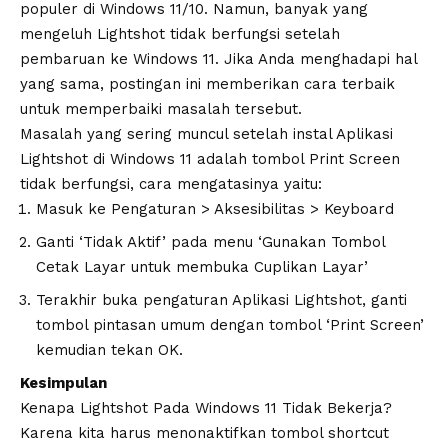
populer di Windows 11/10. Namun, banyak yang
mengeluh Lightshot tidak berfungsi setelah
pembaruan ke Windows 11. Jika Anda menghadapi hal
yang sama, postingan ini memberikan cara terbaik
untuk memperbaiki masalah tersebut.
Masalah yang sering muncul setelah instal Aplikasi
Lightshot di Windows 11 adalah tombol Print Screen
tidak berfungsi, cara mengatasinya yaitu:
Masuk ke Pengaturan > Aksesibilitas > Keyboard
Ganti ‘Tidak Aktif’ pada menu ‘Gunakan Tombol
Cetak Layar untuk membuka Cuplikan Layar’
Terakhir buka pengaturan Aplikasi Lightshot, ganti
tombol pintasan umum dengan tombol ‘Print Screen’
kemudian tekan OK.
Kesimpulan
Kenapa Lightshot Pada Windows 11 Tidak Bekerja?
Karena kita harus menonaktifkan tombol shortcut