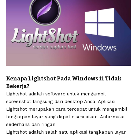
Kenapa Lightshot Pada Windows 11 Tidak
Bekerja?
Lightshot adalah software untuk mengambil
screenshot langsung dari desktop Anda. Aplikasi
Lightshot merupakan cara tercepat untuk mengambil
tangkapan layar yang dapat disesuaikan. Antarmuka
sederhana dan ringan.
Lightshot adalah salah satu aplikasi tangkapan layar