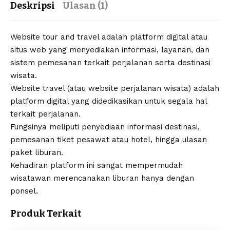
Deskripsi
Ulasan (1)
Website tour and travel adalah platform digital atau
situs web yang menyediakan informasi, layanan, dan
sistem pemesanan terkait perjalanan serta destinasi
wisata.
Website travel (atau website perjalanan wisata) adalah
platform digital yang didedikasikan untuk segala hal
terkait perjalanan.
Fungsinya meliputi penyediaan informasi destinasi,
pemesanan tiket pesawat atau hotel, hingga ulasan
paket liburan.
Kehadiran platform ini sangat mempermudah
wisatawan merencanakan liburan hanya dengan
ponsel.
Produk Terkait