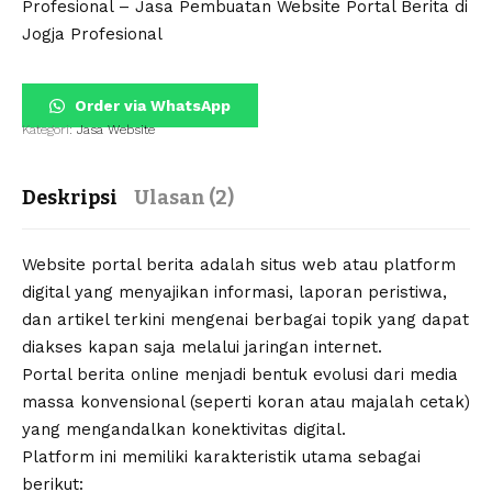
Profesional – Jasa Pembuatan Website Portal Berita di
Jogja Profesional
Order via WhatsApp
Kategori:
Jasa Website
Deskripsi
Ulasan (2)
Website portal berita adalah situs web atau platform
digital yang menyajikan informasi, laporan peristiwa,
dan artikel terkini mengenai berbagai topik yang dapat
diakses kapan saja melalui jaringan internet.
Portal berita online menjadi bentuk evolusi dari media
massa konvensional (seperti koran atau majalah cetak)
yang mengandalkan konektivitas digital.
Platform ini memiliki karakteristik utama sebagai
berikut: