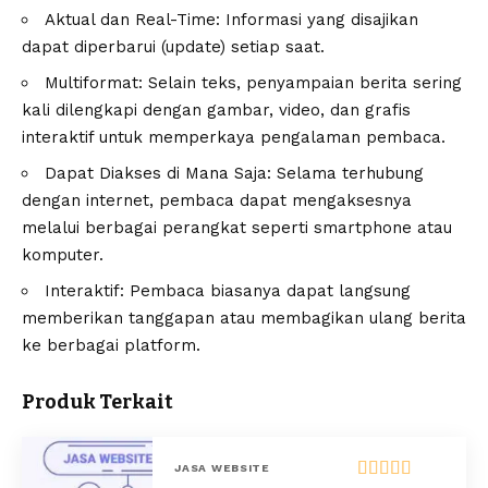
Aktual dan Real-Time: Informasi yang disajikan
dapat diperbarui (update) setiap saat.
Multiformat: Selain teks, penyampaian berita sering
kali dilengkapi dengan gambar, video, dan grafis
interaktif untuk memperkaya pengalaman pembaca.
Dapat Diakses di Mana Saja: Selama terhubung
dengan internet, pembaca dapat mengaksesnya
melalui berbagai perangkat seperti smartphone atau
komputer.
Interaktif: Pembaca biasanya dapat langsung
memberikan tanggapan atau membagikan ulang berita
ke berbagai platform.
Produk Terkait
JASA WEBSITE