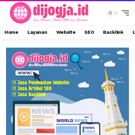
Home
Layanan
Website
SEO
Backlink