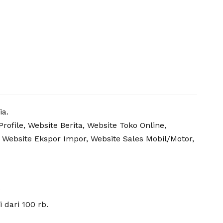
ia.
ofile, Website Berita, Website Toko Online,
, Website Ekspor Impor, Website Sales Mobil/Motor,
.
 dari 100 rb.