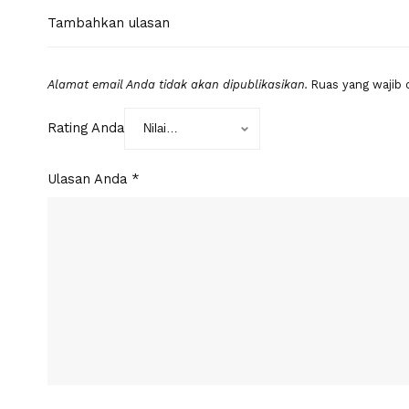
Tambahkan ulasan
Alamat email Anda tidak akan dipublikasikan.
Ruas yang wajib 
Rating Anda
Ulasan Anda
*