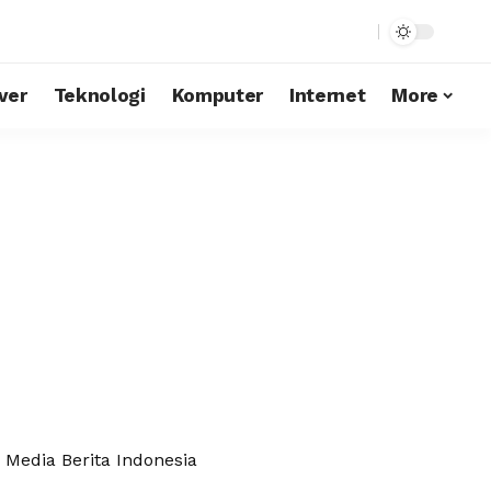
ver
Teknologi
Komputer
Internet
More
Media Berita Indonesia