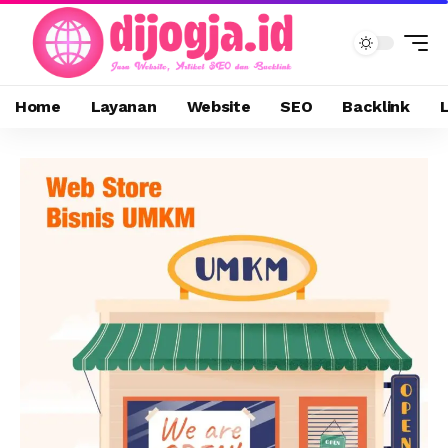
Home
Layanan
Website
SEO
Backlink