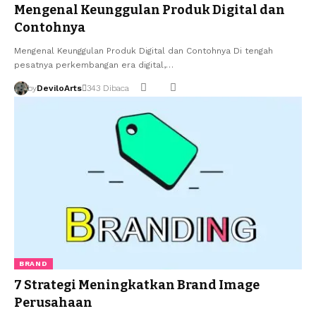
Mengenal Keunggulan Produk Digital dan
Contohnya
Mengenal Keunggulan Produk Digital dan Contohnya Di tengah
pesatnya perkembangan era digital,…
by
DeviloArts
343 Dibaca
BRAND
7 Strategi Meningkatkan Brand Image
Perusahaan