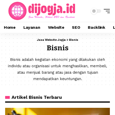
Home
Layanan
Website
SEO
Backlink
Jasa Website Jogja
>
Bisnis
Bisnis
Bisnis adalah kegiatan ekonomi yang dilakukan oleh
individu atau organisasi untuk menghasilkan, membeli,
atau menjual barang atau jasa dengan tujuan
mendapatkan keuntungan.
Artikel Bisnis Terbaru