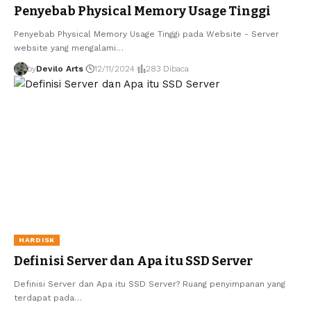
Penyebab Physical Memory Usage Tinggi
Penyebab Physical Memory Usage Tinggi pada Website - Server
website yang mengalami…
by
Devilo Arts
12/11/2024
283 Dibaca
HARDISK
Definisi Server dan Apa itu SSD Server
Definisi Server dan Apa itu SSD Server? Ruang penyimpanan yang
terdapat pada…