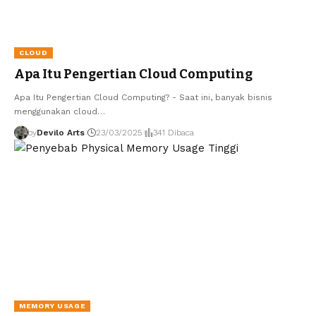
CLOUD
Apa Itu Pengertian Cloud Computing
Apa Itu Pengertian Cloud Computing? - Saat ini, banyak bisnis
menggunakan cloud…
by
Devilo Arts
23/03/2025
341 Dibaca
MEMORY USAGE