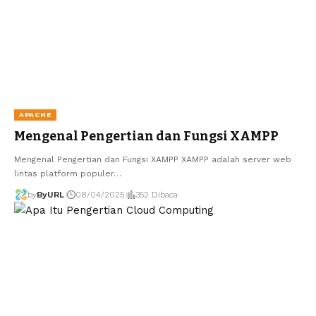
APACHE
Mengenal Pengertian dan Fungsi XAMPP
Mengenal Pengertian dan Fungsi XAMPP XAMPP adalah server web
lintas platform populer…
by
ByURL
08/04/2025
352 Dibaca