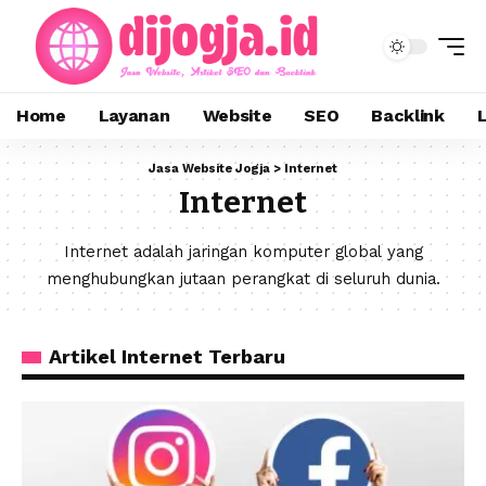
Home
Layanan
Website
SEO
Backlink
Jasa Website Jogja
>
Internet
Internet
Internet adalah jaringan komputer global yang
menghubungkan jutaan perangkat di seluruh dunia.
Artikel Internet Terbaru