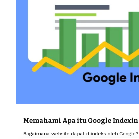
Memahami Apa itu Google Indexin
Bagaimana website dapat diindeks oleh Google?