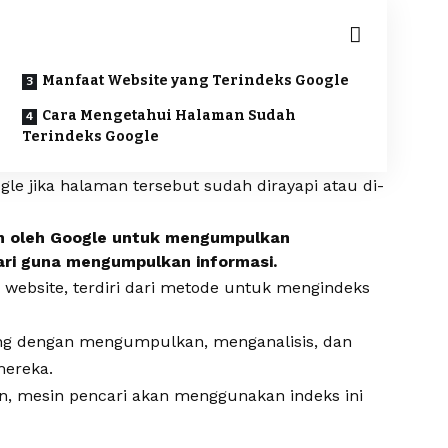
Manfaat Website yang Terindeks Google
Cara Mengetahui Halaman Sudah
Terindeks Google
le jika halaman tersebut sudah dirayapi atau di-
n oleh Google untuk mengumpulkan
ari guna mengumpulkan informasi.
website, terdiri dari metode untuk mengindeks
ing dengan mengumpulkan, menganalisis, dan
ereka.
n, mesin pencari akan menggunakan indeks ini