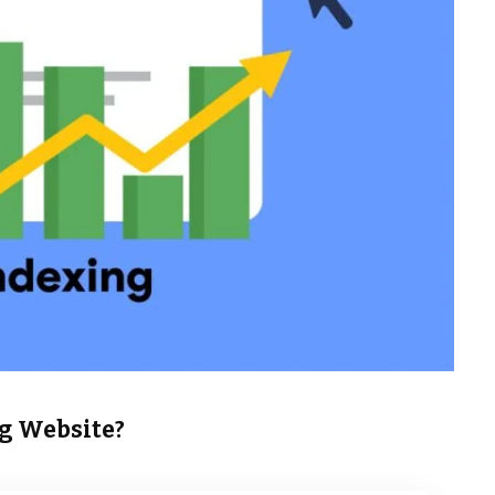
g Website?