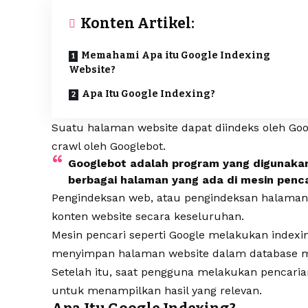
Konten Artikel:
Memahami Apa itu Google Indexing
Website?
Apa Itu Google Indexing?
Suatu halaman website dapat diindeks oleh Goog
crawl oleh Googlebot.
Googlebot adalah program yang digunaka
berbagai halaman yang ada di mesin penc
Pengindeksan web, atau pengindeksan halaman 
konten website secara keseluruhan.
Mesin pencari seperti Google melakukan index
menyimpan
halaman website
dalam database m
Setelah itu, saat pengguna melakukan pencaria
untuk menampilkan hasil yang relevan.