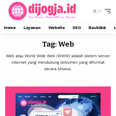
Home
Layanan
Website
SEO
Backlink
Tag:
Web
Web atau World Wide Web (WWW) adalah sistem server
internet yang mendukung dokumen yang diformat
secara khusus.