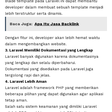
Blade template pada Laravel ini dapat membantu
developer dalam membuat sebuah template menjadi
lebih terstruktur serta dinamis.
Baca Juga:
Apa Itu Jasa Backlink
Dengan fitur ini, developer akan lebih hemat waktu
dalam mengembangkan website.
3. Laravel Memiliki Dokumentasi yang Lengkap
Laravel banyak digunakan karena dokumentasinya
yang lengkap dan selalu diperbaharui.
Dokumentasi yang disediakan pada Laravel juga
tergolong rapi dan jelas.
4. Laravel Lebih Aman
Laravel adalah framework PHP yang memberikan
beberapa pilihan yang dapat digunakan agar aplikasi
tetap aman.
Salah satu sistem keamanan yang dimiliki Laravel