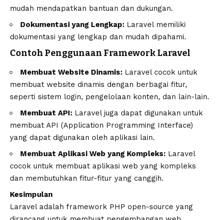
mudah mendapatkan bantuan dan dukungan.
Dokumentasi yang Lengkap:
Laravel memiliki
dokumentasi yang lengkap dan mudah dipahami.
Contoh Penggunaan Framework Laravel
Membuat Website Dinamis:
Laravel cocok untuk
membuat website dinamis dengan berbagai fitur,
seperti sistem login, pengelolaan konten, dan lain-lain.
Membuat API:
Laravel juga dapat digunakan untuk
membuat API (Application Programming Interface)
yang dapat digunakan oleh aplikasi lain.
Membuat Aplikasi Web yang Kompleks:
Laravel
cocok untuk membuat aplikasi web yang kompleks
dan membutuhkan fitur-fitur yang canggih.
Kesimpulan
Laravel adalah framework PHP open-source yang
dirancang untuk membuat pengembangan web