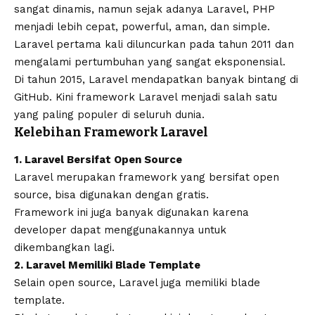
sangat dinamis, namun sejak adanya Laravel, PHP
menjadi lebih cepat, powerful, aman, dan simple.
Laravel pertama kali diluncurkan pada tahun 2011 dan
mengalami pertumbuhan yang sangat eksponensial.
Di tahun 2015, Laravel mendapatkan banyak bintang di
GitHub. Kini framework Laravel menjadi salah satu
yang paling populer di seluruh dunia.
Kelebihan Framework Laravel
1. Laravel Bersifat Open Source
Laravel merupakan framework yang bersifat open
source, bisa digunakan dengan gratis.
Framework ini juga banyak digunakan karena
developer dapat menggunakannya untuk
dikembangkan lagi.
2. Laravel Memiliki Blade Template
Selain open source, Laravel juga memiliki blade
template.