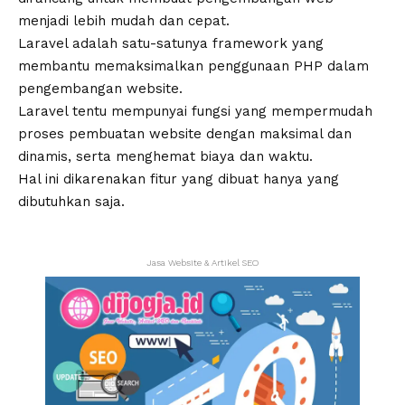
menjadi lebih mudah dan cepat.
Laravel adalah satu-satunya framework yang
membantu memaksimalkan penggunaan PHP dalam
pengembangan website.
Laravel tentu mempunyai fungsi yang mempermudah
proses pembuatan website dengan maksimal dan
dinamis, serta menghemat biaya dan waktu.
Hal ini dikarenakan fitur yang dibuat hanya yang
dibutuhkan saja.
Jasa Website & Artikel SEO