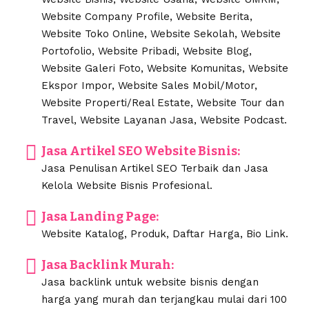
Website Company Profile, Website Berita,
Website Toko Online, Website Sekolah, Website
Portofolio, Website Pribadi, Website Blog,
Website Galeri Foto, Website Komunitas, Website
Ekspor Impor, Website Sales Mobil/Motor,
Website Properti/Real Estate, Website Tour dan
Travel, Website Layanan Jasa, Website Podcast.
Jasa Artikel SEO Website Bisnis:
Jasa Penulisan Artikel SEO Terbaik dan Jasa
Kelola Website Bisnis Profesional.
Jasa Landing Page:
Website Katalog, Produk, Daftar Harga, Bio Link.
Jasa Backlink Murah:
Jasa backlink untuk website bisnis dengan
harga yang murah dan terjangkau mulai dari 100