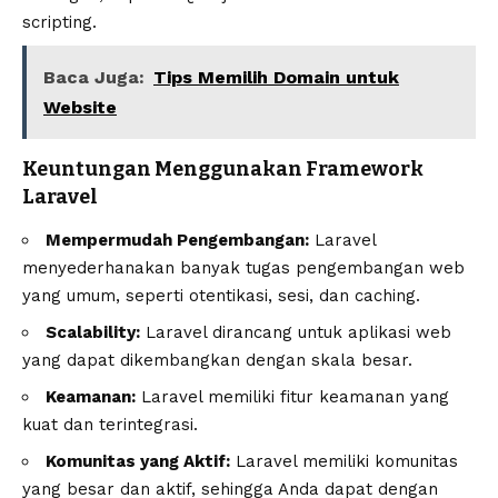
scripting.
Baca Juga:
Tips Memilih Domain untuk
Website
Keuntungan Menggunakan Framework
Laravel
Mempermudah Pengembangan:
Laravel
menyederhanakan banyak tugas pengembangan web
yang umum, seperti otentikasi, sesi, dan caching.
Scalability:
Laravel dirancang untuk aplikasi web
yang dapat dikembangkan dengan skala besar.
Keamanan:
Laravel memiliki fitur keamanan yang
kuat dan terintegrasi.
Komunitas yang Aktif:
Laravel memiliki komunitas
yang besar dan aktif, sehingga Anda dapat dengan