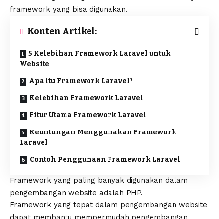
framework yang bisa digunakan.
Konten Artikel:
5 Kelebihan Framework Laravel untuk
Website
Apa itu Framework Laravel?
Kelebihan Framework Laravel
Fitur Utama Framework Laravel
Keuntungan Menggunakan Framework
Laravel
Contoh Penggunaan Framework Laravel
Framework yang paling banyak digunakan dalam
pengembangan website adalah PHP.
Framework yang tepat dalam
pengembangan website
dapat membantu mempermudah pengembangan,