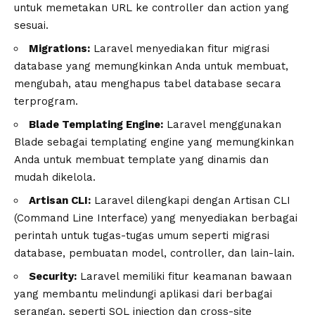
untuk memetakan URL ke controller dan action yang
sesuai.
Migrations:
Laravel menyediakan fitur migrasi
database yang memungkinkan Anda untuk membuat,
mengubah, atau menghapus tabel database secara
terprogram.
Blade Templating Engine:
Laravel menggunakan
Blade sebagai templating engine yang memungkinkan
Anda untuk membuat template yang dinamis dan
mudah dikelola.
Artisan CLI:
Laravel dilengkapi dengan Artisan CLI
(Command Line Interface) yang menyediakan berbagai
perintah untuk tugas-tugas umum seperti migrasi
database, pembuatan model, controller, dan lain-lain.
Security:
Laravel memiliki fitur keamanan bawaan
yang membantu melindungi aplikasi dari berbagai
serangan, seperti SQL injection dan cross-site