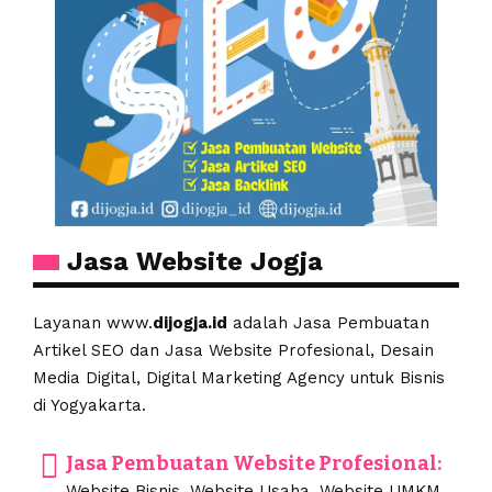
Jasa Website Jogja
Layanan www.
dijogja.id
adalah Jasa Pembuatan
Artikel SEO dan Jasa Website Profesional, Desain
Media Digital, Digital Marketing Agency untuk Bisnis
di Yogyakarta.
Jasa Pembuatan Website Profesional:
Website Bisnis, Website Usaha, Website UMKM,