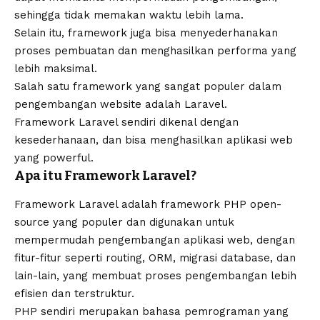
sehingga tidak memakan waktu lebih lama.
Selain itu, framework juga bisa menyederhanakan
proses pembuatan dan menghasilkan performa yang
lebih maksimal.
Salah satu framework yang sangat populer dalam
pengembangan website
adalah Laravel.
Framework Laravel sendiri dikenal dengan
kesederhanaan, dan bisa menghasilkan aplikasi web
yang powerful.
Apa itu Framework Laravel?
Framework Laravel adalah framework PHP open-
source yang populer dan digunakan untuk
mempermudah pengembangan aplikasi web, dengan
fitur-fitur seperti routing, ORM, migrasi database, dan
lain-lain, yang membuat proses pengembangan lebih
efisien dan terstruktur.
PHP sendiri merupakan bahasa pemrograman yang