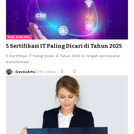
ERA DIGITAL
5 Sertifikasi IT Paling Dicari di Tahun 2025
5 Sertifikasi IT Paling Dicari di Tahun 2025 Di tengah percepatan
transformasi…
by
DeviloArts
298 Dibaca