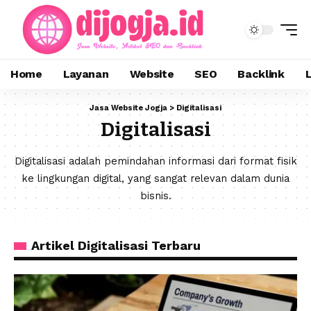
Home
Layanan
Website
SEO
Backlink
Jasa Website Jogja
>
Digitalisasi
Digitalisasi
Digitalisasi adalah pemindahan informasi dari format fisik
ke lingkungan digital, yang sangat relevan dalam dunia
bisnis.
Artikel Digitalisasi Terbaru