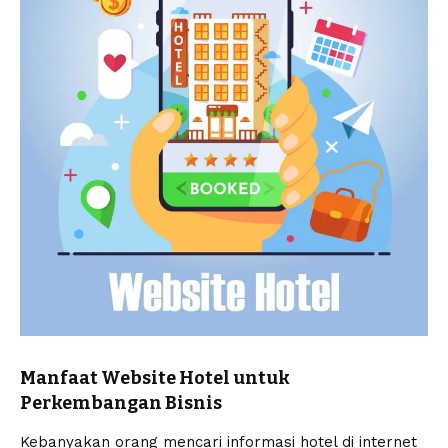
Manfaat Website Hotel untuk
Perkembangan Bisnis
Kebanyakan orang mencari informasi hotel di internet