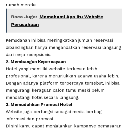
rumah mereka.
Baca Juga:
Memahami Apa itu Website
Perusahaan
Kemudahan ini bisa meningkatkan jumlah reservasi
dibandingkan hanya mengandalkan reservasi langsung
dari meja resepsionis.
2. Membangun Kepercayaan
Hotel yang memiliki website terkesan lebih
profesional, karena menunjukkan adanya usaha lebih.
Dengan adanya platform terpercaya tersebut, ini bisa
mengurangi keraguan calon tamu meski belum
mendatangi hotel secara langsung.
3. Memudahkan Promosi Hotel
Website juga berfungsi sebagai media berbagi
informasi dan promosi.
Di sini kamu dapat menjalankan kampanye pemasaran