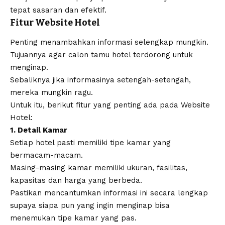
tepat sasaran dan efektif.
Fitur Website Hotel
Penting menambahkan informasi selengkap mungkin.
Tujuannya agar calon tamu hotel terdorong untuk
menginap.
Sebaliknya jika informasinya setengah-setengah,
mereka mungkin ragu.
Untuk itu, berikut fitur yang penting ada pada Website
Hotel:
1. Detail Kamar
Setiap hotel pasti memiliki tipe kamar yang
bermacam-macam.
Masing-masing kamar memiliki ukuran, fasilitas,
kapasitas dan harga yang berbeda.
Pastikan mencantumkan informasi ini secara lengkap
supaya siapa pun yang ingin menginap bisa
menemukan tipe kamar yang pas.