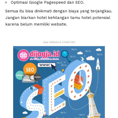
Optimasi Google Pagespeed dan SEO.
Semua itu bisa dinikmati dengan biaya yang terjangkau.
Jangan biarkan hotel kehilangan tamu hotel potensial
karena belum memiliki website.
Jasa Website & Artikel SEO