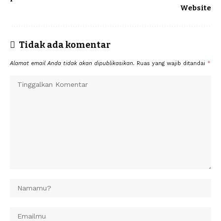
Website
Tidak ada komentar
Alamat email Anda tidak akan dipublikasikan.
Ruas yang wajib ditandai
*