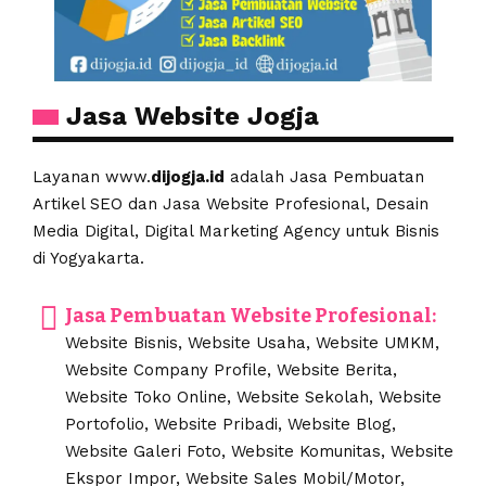
Jasa Website Jogja
Layanan www.
dijogja.id
adalah Jasa Pembuatan
Artikel SEO dan Jasa Website Profesional, Desain
Media Digital, Digital Marketing Agency untuk Bisnis
di Yogyakarta.
Jasa Pembuatan Website Profesional:
Website Bisnis, Website Usaha, Website UMKM,
Website Company Profile, Website Berita,
Website Toko Online, Website Sekolah, Website
Portofolio, Website Pribadi, Website Blog,
Website Galeri Foto, Website Komunitas, Website
Ekspor Impor, Website Sales Mobil/Motor,