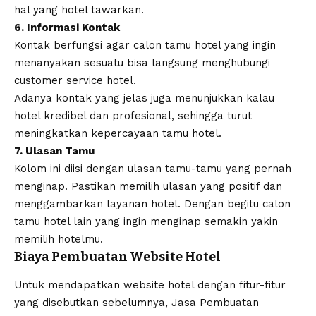
hal yang hotel tawarkan.
6. Informasi Kontak
Kontak berfungsi agar calon tamu hotel yang ingin
menanyakan sesuatu bisa langsung menghubungi
customer service hotel.
Adanya kontak yang jelas juga menunjukkan kalau
hotel kredibel dan profesional, sehingga turut
meningkatkan kepercayaan tamu hotel.
7. Ulasan Tamu
Kolom ini diisi dengan ulasan tamu-tamu yang pernah
menginap. Pastikan memilih ulasan yang positif dan
menggambarkan layanan hotel. Dengan begitu calon
tamu hotel lain yang ingin menginap semakin yakin
memilih hotelmu.
Biaya Pembuatan Website Hotel
Untuk mendapatkan website hotel dengan fitur-fitur
yang disebutkan sebelumnya,
Jasa Pembuatan