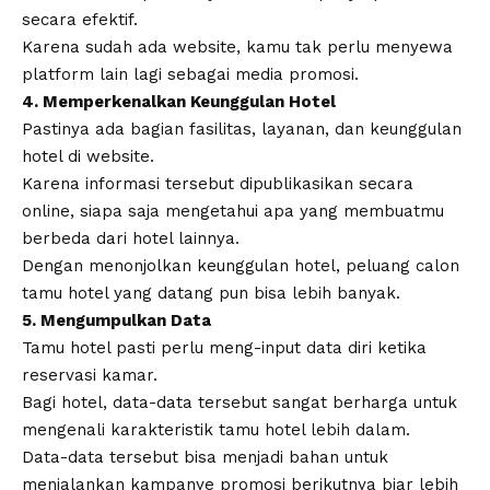
secara efektif.
Karena sudah ada website, kamu tak perlu menyewa
platform lain lagi sebagai media promosi.
4. Memperkenalkan Keunggulan Hotel
Pastinya ada bagian fasilitas, layanan, dan keunggulan
hotel di website.
Karena informasi tersebut dipublikasikan secara
online, siapa saja mengetahui apa yang membuatmu
berbeda dari hotel lainnya.
Dengan menonjolkan keunggulan hotel, peluang calon
tamu hotel yang datang pun bisa lebih banyak.
5. Mengumpulkan Data
Tamu hotel pasti perlu meng-input data diri ketika
reservasi kamar.
Bagi hotel, data-data tersebut sangat berharga untuk
mengenali karakteristik tamu hotel lebih dalam.
Data-data tersebut bisa menjadi bahan untuk
menjalankan kampanye promosi berikutnya biar lebih