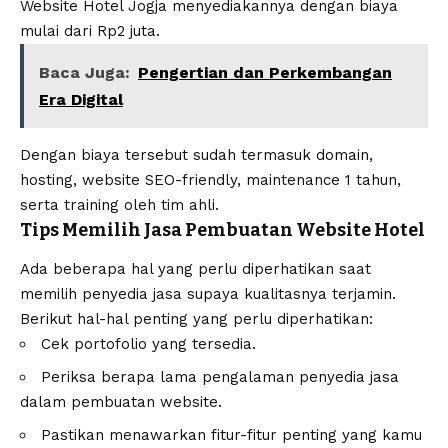
Website Hotel Jogja
menyediakannya dengan biaya
mulai dari Rp2 juta.
Baca Juga:
Pengertian dan Perkembangan
Era Digital
Dengan biaya tersebut sudah termasuk domain,
hosting, website SEO-friendly, maintenance 1 tahun,
serta training oleh tim ahli.
Tips Memilih Jasa Pembuatan Website Hotel
Ada beberapa hal yang perlu diperhatikan saat
memilih penyedia jasa supaya kualitasnya terjamin.
Berikut hal-hal penting yang perlu diperhatikan:
Cek portofolio yang tersedia.
Periksa berapa lama pengalaman penyedia jasa
dalam pembuatan website.
Pastikan menawarkan fitur-fitur penting yang kamu