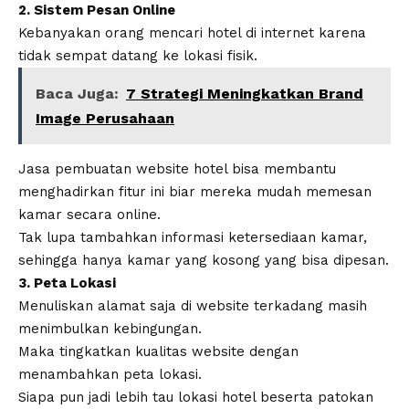
2. Sistem Pesan Online
Kebanyakan orang mencari hotel di internet karena
tidak sempat datang ke lokasi fisik.
Baca Juga:
7 Strategi Meningkatkan Brand
Image Perusahaan
Jasa pembuatan website hotel
bisa membantu
menghadirkan fitur ini biar mereka mudah memesan
kamar secara online.
Tak lupa tambahkan informasi ketersediaan kamar,
sehingga hanya kamar yang kosong yang bisa dipesan.
3. Peta Lokasi
Menuliskan alamat saja di website terkadang masih
menimbulkan kebingungan.
Maka tingkatkan kualitas website dengan
menambahkan peta lokasi.
Siapa pun jadi lebih tau lokasi hotel beserta patokan