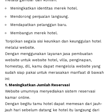
Meningkatkan identitas merek hotel.
Mendorong penjualan langsung.
Mendapatkan pelanggan baru.
Membangun merek hotel.
Tonjolkan segala sisi keunikan dan keunggulan hotel
melalui website.
Dengan menggunakan
layanan jasa pembuatan
website
untuk website hotel, villa, penginapan,
homestay, dll, kamu dapat mengelola website yang
sudah siap pakai untuk merasakan manfaat di bawah
ini:
1. Meningkatkan Jumlah Reservasi
Website umumnya menyediakan sistem reservasi
kamar online.
Dengan begitu tamu hotel dapat memesan dari jauh-
jauh hari sebelum datang ke hotel itu langsung dari