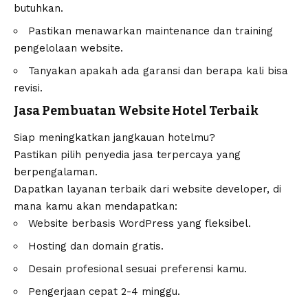
butuhkan.
Pastikan menawarkan maintenance dan training
pengelolaan website.
Tanyakan apakah ada garansi dan berapa kali bisa
revisi.
Jasa Pembuatan Website Hotel Terbaik
Siap meningkatkan jangkauan hotelmu?
Pastikan pilih penyedia jasa terpercaya yang
berpengalaman.
Dapatkan layanan terbaik dari
website developer
, di
mana kamu akan mendapatkan:
Website berbasis WordPress yang fleksibel.
Hosting dan domain gratis.
Desain profesional sesuai preferensi kamu.
Pengerjaan cepat 2-4 minggu.