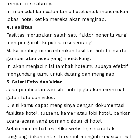
tempat di sekitarnya.
Ini memudahkan calon tamu hotel untuk menemukan
lokasi hotel ketika mereka akan menginap.
4. Fasilitas
Fasilitas merupakan salah satu faktor penentu yang
mempengaruhi keputusan seseorang.
Maka penting mencantumkan fasilitas hotel beserta
gambar atau video yang mendukung.
Ini akan menjadi nilai tambah hotelmu supaya efektif
mengundang tamu untuk datang dan menginap.
5. Galeri Foto dan Video
Jasa pembuatan website hotel
juga akan membuat
galeri foto dan video.
Di sini kamu dapat mengisinya dengan dokumentasi
fasilitas hotel, suasana kamar atau lobi hotel, bahkan
acara-acara yang pernah digelar di hotel.
Selain menambah estetika website, secara tak
langsung dokumentasi tersebut menginformasikan hal-