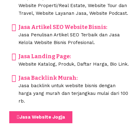
Website Properti/Real Estate, Website Tour dan
Travel, Website Layanan Jasa, Website Podcast.
Jasa Artikel SEO Website Bisnis:
Jasa Penulisan Artikel SEO Terbaik dan Jasa
Kelola Website Bisnis Profesional.
Jasa Landing Page:
Website Katalog, Produk, Daftar Harga, Bio Link.
Jasa Backlink Murah:
Jasa backlink untuk website bisnis dengan
harga yang murah dan terjangkau mulai dari 100
rb.
Jasa Website Jogja