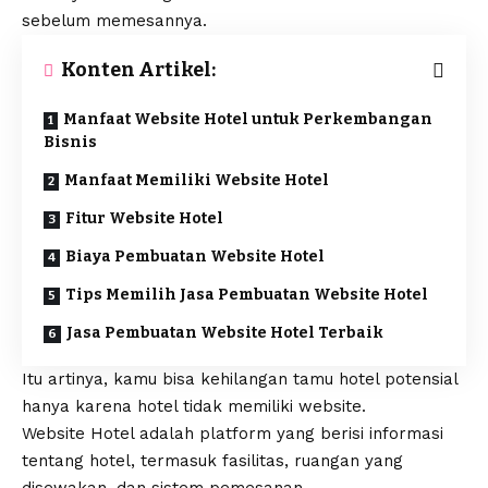
sebelum memesannya.
Konten Artikel:
Manfaat Website Hotel untuk Perkembangan
Bisnis
Manfaat Memiliki Website Hotel
Fitur Website Hotel
Biaya Pembuatan Website Hotel
Tips Memilih Jasa Pembuatan Website Hotel
Jasa Pembuatan Website Hotel Terbaik
Itu artinya, kamu bisa kehilangan tamu hotel potensial
hanya karena hotel tidak memiliki website.
Website Hotel adalah platform yang berisi informasi
tentang hotel, termasuk fasilitas, ruangan yang