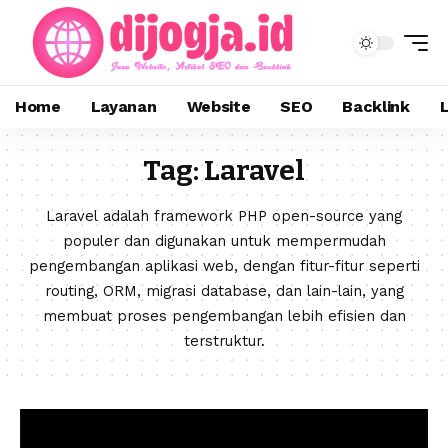
Home
Layanan
Website
SEO
Backlink
Tag:
Laravel
Laravel adalah framework PHP open-source yang
populer dan digunakan untuk mempermudah
pengembangan aplikasi web, dengan fitur-fitur seperti
routing, ORM, migrasi database, dan lain-lain, yang
membuat proses pengembangan lebih efisien dan
terstruktur.