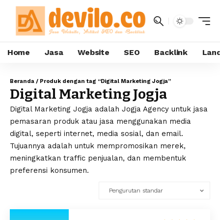
Home
Jasa
Website
SEO
Backlink
Land
Beranda
/ Produk dengan tag “Digital Marketing Jogja”
Digital Marketing Jogja
Digital Marketing Jogja adalah Jogja Agency untuk jasa
pemasaran produk atau jasa menggunakan media
digital, seperti internet, media sosial, dan email.
Tujuannya adalah untuk mempromosikan merek,
meningkatkan traffic penjualan, dan membentuk
preferensi konsumen.