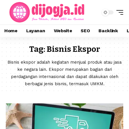
Home
Layanan
Website
SEO
Backlink
Tag:
Bisnis Ekspor
Bisnis ekspor adalah kegiatan menjual produk atau jasa
ke negara lain. Ekspor merupakan bagian dari
perdagangan internasional dan dapat dilakukan oleh
berbagai jenis bisnis, termasuk UMKM.