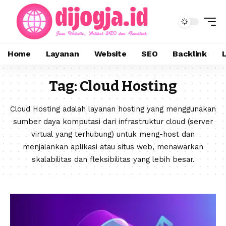
Home
Layanan
Website
SEO
Backlink
Tag:
Cloud Hosting
Cloud Hosting adalah layanan hosting yang menggunakan
sumber daya komputasi dari infrastruktur cloud (server
virtual yang terhubung) untuk meng-host dan
menjalankan aplikasi atau situs web, menawarkan
skalabilitas dan fleksibilitas yang lebih besar.