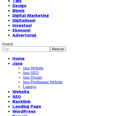
Tips
Design
Bisnis
Digital Marketing
Digitalisasi
Investasi
Ekonomi
Advertorial
Search
Home
Jasa
Jasa Website
Jasa SEO
Jasa Desain
Jasa Pembuatan Website
Lainnya
Website
SEO
Backlink
Landing Page
WordPress