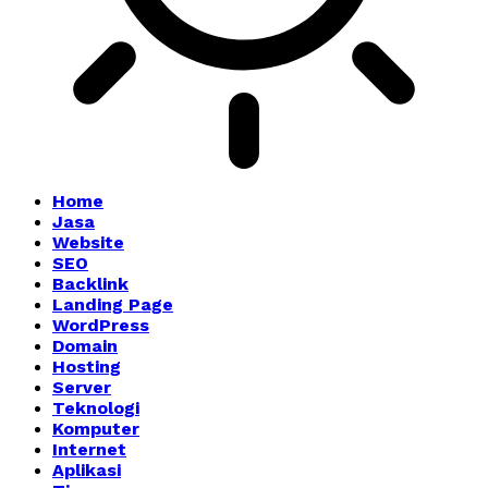
Home
Jasa
Website
SEO
Backlink
Landing Page
WordPress
Domain
Hosting
Server
Teknologi
Komputer
Internet
Aplikasi