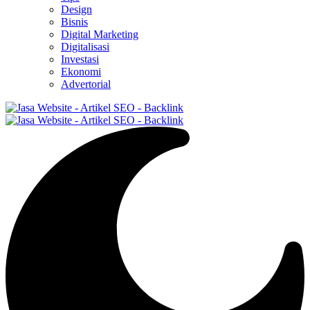
Design
Bisnis
Digital Marketing
Digitalisasi
Investasi
Ekonomi
Advertorial