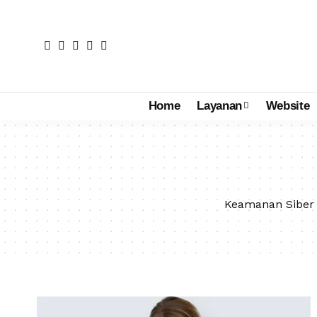
Home
Layanan
Website
Keamanan Siber a