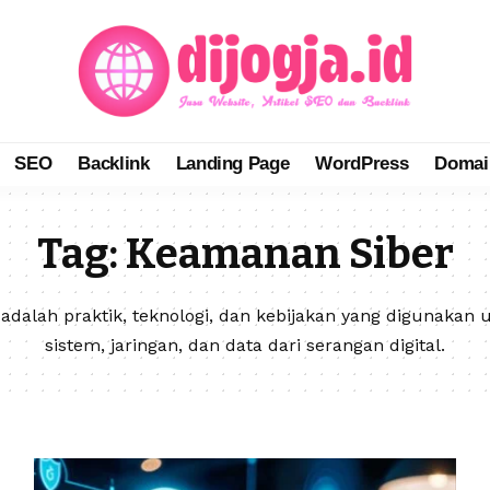
SEO
Backlink
Landing Page
WordPress
Domai
Tag:
Keamanan Siber
dalah praktik, teknologi, dan kebijakan yang digunakan
sistem, jaringan, dan data dari serangan digital.