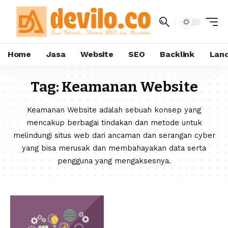
Home
Jasa
Website
SEO
Backlink
Land
Tag:
Keamanan Website
Keamanan Website adalah sebuah konsep yang
mencakup berbagai tindakan dan metode untuk
melindungi situs web dari ancaman dan serangan cyber
yang bisa merusak dan membahayakan data serta
pengguna yang mengaksesnya.