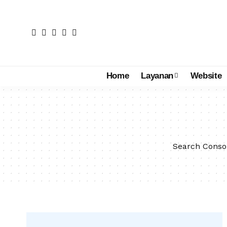
Home
Layanan
Website
Search Conso