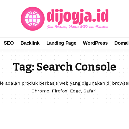
SEO
Backlink
Landing Page
WordPress
Domai
Tag:
Search Console
le adalah produk berbasis web yang digunakan di browser
Chrome, Firefox, Edge, Safari.