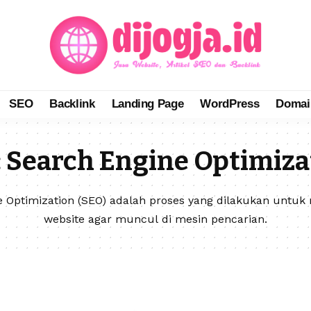
SEO
Backlink
Landing Page
WordPress
Domai
:
Search Engine Optimiza
e Optimization (SEO) adalah proses yang dilakukan untuk
website agar muncul di mesin pencarian.