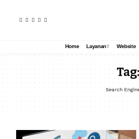
Home
Layanan
Website
Tag
Search Engin