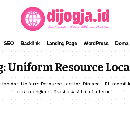
SEO
Backlink
Landing Page
WordPress
Domai
g:
Uniform Resource Loca
atan dari Uniform Resource Locator, Dimana URL memiliki
cara mengidentifikasi lokasi file di internet.