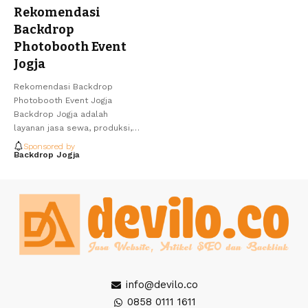
Rekomendasi
Backdrop
Photobooth Event
Jogja
Rekomendasi Backdrop
Photobooth Event Jogja
Backdrop Jogja adalah
layanan jasa sewa, produksi,…
Sponsored by
Backdrop Jogja
info@devilo.co
0858 0111 1611