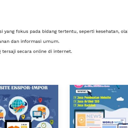
si yang fokus pada bidang tertentu, seperti kesehatan, ola
layanan dan informasi umum.
ersaji secara online di internet.