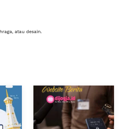
hraga, atau desain.