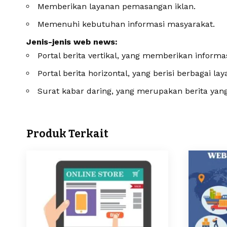
Memberikan layanan pemasangan iklan.
Memenuhi kebutuhan informasi masyarakat.
Jenis-jenis web news:
Portal berita vertikal, yang memberikan informa
Portal berita horizontal, yang berisi berbagai 
Surat kabar daring, yang merupakan berita yang t
Produk Terkait