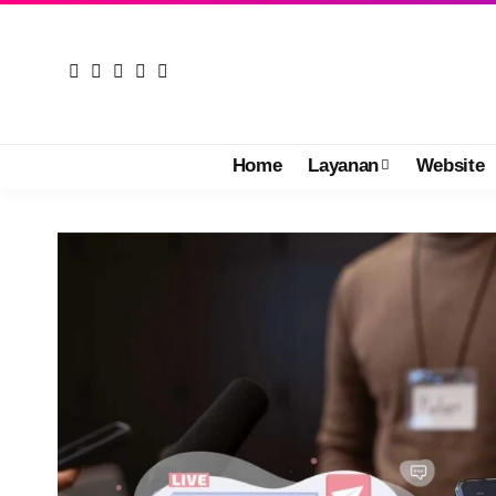
Home
Layanan
Website