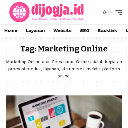
Home
Layanan
Website
SEO
Backlink
Tag:
Marketing Online
Marketing Online atau Pemasaran Online adalah kegiatan
promosi produk, layanan, atau merek melalui platform
online.