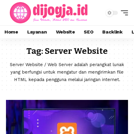
Home
Layanan
Website
SEO
Backlink
Tag:
Server Website
Server Website / Web Server adalah perangkat lunak
yang berfungsi untuk mengatur dan mengirimkan file
HTML kepada pengguna melalui jaringan internet.