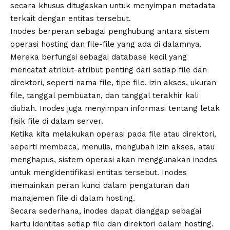
secara khusus ditugaskan untuk menyimpan metadata
terkait dengan entitas tersebut.
Inodes berperan sebagai penghubung antara sistem
operasi hosting dan file-file yang ada di dalamnya.
Mereka berfungsi sebagai database kecil yang
mencatat atribut-atribut penting dari setiap file dan
direktori, seperti nama file, tipe file, izin akses, ukuran
file, tanggal pembuatan, dan tanggal terakhir kali
diubah. Inodes juga menyimpan informasi tentang letak
fisik file di dalam server.
Ketika kita melakukan operasi pada file atau direktori,
seperti membaca, menulis, mengubah izin akses, atau
menghapus, sistem operasi akan menggunakan inodes
untuk mengidentifikasi entitas tersebut. Inodes
memainkan peran kunci dalam pengaturan dan
manajemen file di dalam hosting.
Secara sederhana, inodes dapat dianggap sebagai
kartu identitas setiap file dan direktori dalam hosting.