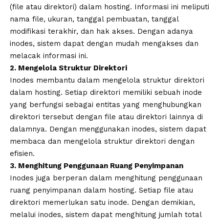
(file atau direktori) dalam hosting. Informasi ini meliputi
nama file, ukuran, tanggal pembuatan, tanggal
modifikasi terakhir, dan hak akses. Dengan adanya
inodes, sistem dapat dengan mudah mengakses dan
melacak informasi ini.
2. Mengelola Struktur Direktori
Inodes membantu dalam mengelola struktur direktori
dalam hosting. Setiap direktori memiliki sebuah inode
yang berfungsi sebagai entitas yang menghubungkan
direktori tersebut dengan file atau direktori lainnya di
dalamnya. Dengan menggunakan inodes, sistem dapat
membaca dan mengelola struktur direktori dengan
efisien.
3. Menghitung Penggunaan Ruang Penyimpanan
Inodes juga berperan dalam menghitung penggunaan
ruang penyimpanan dalam hosting. Setiap file atau
direktori memerlukan satu inode. Dengan demikian,
melalui inodes, sistem dapat menghitung jumlah total