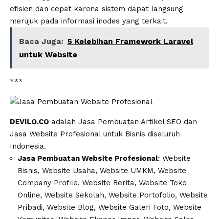
efisien dan cepat karena sistem dapat langsung
merujuk pada informasi inodes yang terkait.
Baca Juga:
5 Kelebihan Framework Laravel
untuk Website
***
DEVILO.CO
adalah Jasa Pembuatan Artikel SEO dan
Jasa Website Profesional untuk Bisnis diseluruh
Indonesia.
Jasa Pembuatan Website Profesional
: Website
Bisnis, Website Usaha, Website UMKM, Website
Company Profile, Website Berita, Website Toko
Online, Website Sekolah, Website Portofolio, Website
Pribadi, Website Blog, Website Galeri Foto, Website