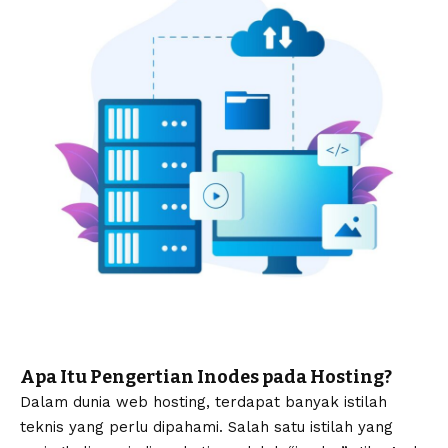
Apa Itu Pengertian Inodes pada Hosting?
Dalam dunia
web hosting
, terdapat banyak istilah
teknis yang perlu dipahami. Salah satu istilah yang