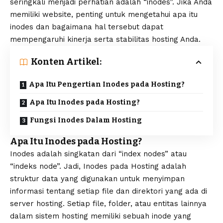
seringkali menjadi perhatian adalah “inodes”. Jika Anda
memiliki website, penting untuk mengetahui apa itu
inodes dan bagaimana hal tersebut dapat
mempengaruhi kinerja serta stabilitas hosting Anda.
Konten Artikel:
Apa Itu Pengertian Inodes pada Hosting?
Apa Itu Inodes pada Hosting?
Fungsi Inodes Dalam Hosting
Apa Itu Inodes pada Hosting?
Inodes adalah singkatan dari “index nodes” atau
“indeks node”. Jadi, Inodes pada Hosting adalah
struktur data yang digunakan untuk menyimpan
informasi tentang setiap file dan direktori yang ada di
server hosting. Setiap file, folder, atau entitas lainnya
dalam sistem hosting memiliki sebuah inode yang