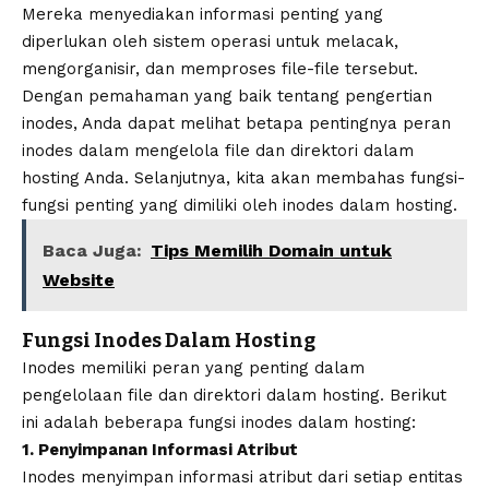
Mereka menyediakan informasi penting yang
diperlukan oleh sistem operasi untuk melacak,
mengorganisir, dan memproses file-file tersebut.
Dengan pemahaman yang baik tentang pengertian
inodes, Anda dapat melihat betapa pentingnya peran
inodes dalam mengelola file dan direktori dalam
hosting Anda. Selanjutnya, kita akan membahas fungsi-
fungsi penting yang dimiliki oleh inodes dalam hosting.
Baca Juga:
Tips Memilih Domain untuk
Website
Fungsi Inodes Dalam Hosting
Inodes memiliki peran yang penting dalam
pengelolaan file dan direktori dalam hosting. Berikut
ini adalah beberapa fungsi inodes dalam hosting:
1. Penyimpanan Informasi Atribut
Inodes menyimpan informasi atribut dari setiap entitas