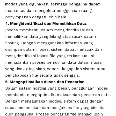
inodes yang digunakan, sehingga pengguna dapat
memantau dan mengelola penggunaan ruang
penyimpanan dengan lebih baik.
4. Mengidentifikasi dan Memulihkan Data
Inodes membantu dalam mengidentifikasi dan
memulihkan data yang hilang atau rusak dalam
hosting. Dengan menggunakan informasi yang
disimpan dalam inodes, sistem dapat melacak dan
mengidentifikasi lokasi file yang terkait. Hal ini
memudahkan proses pemulihan data dalam situasi
yang tidak diinginkan, seperti kegagalan sistem atau
penghapusan file secara tidak sengaja.
5. Mengoptimalkan Akses dan Pencarian
Dalam sistem hosting yang besar, penggunaan inodes
membantu mengoptimalkan akses dan pencarian data.
Dengan menggunakan inodes, sistem dapat dengan
cepat menemukan dan mengakses file yang diminta
oleh pengguna. Proses pencarian file menjadi lebih