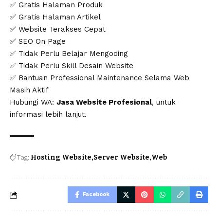
✅ Gratis Halaman Produk
✅ Gratis Halaman Artikel
✅ Website Terakses Cepat
✅ SEO On Page
✅ Tidak Perlu Belajar Mengoding
✅ Tidak Perlu Skill Desain Website
✅ Bantuan Professional Maintenance Selama Web
Masih Aktif
Hubungi WA:
Jasa Website Profesional
, untuk
informasi lebih lanjut.
Tag:
Hosting Website
Server Website
Web
Facebook