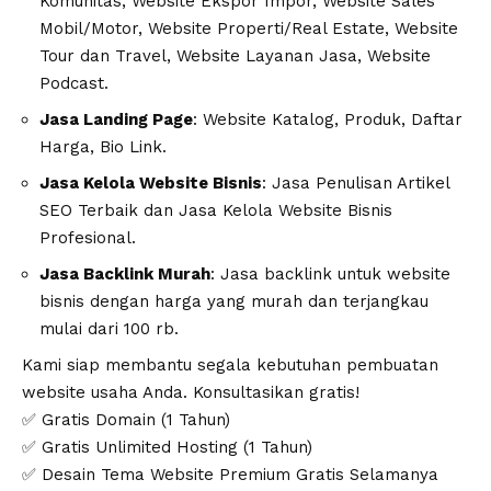
Komunitas, Website Ekspor Impor, Website Sales
Mobil/Motor, Website Properti/Real Estate, Website
Tour dan Travel, Website Layanan Jasa, Website
Podcast.
Jasa Landing Page
: Website Katalog, Produk, Daftar
Harga, Bio Link.
Jasa Kelola Website Bisnis
: Jasa Penulisan Artikel
SEO Terbaik dan Jasa Kelola Website Bisnis
Profesional.
Jasa Backlink Murah
: Jasa backlink untuk website
bisnis dengan harga yang murah dan terjangkau
mulai dari 100 rb.
Kami siap membantu segala kebutuhan pembuatan
website usaha Anda. Konsultasikan gratis!
✅ Gratis Domain (1 Tahun)
✅ Gratis Unlimited Hosting (1 Tahun)
✅ Desain Tema Website Premium Gratis Selamanya