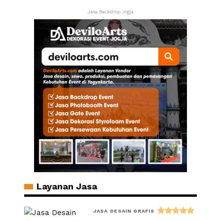
Jasa Backdrop Jogja
Layanan Jasa
JASA DESAIN GRAFIS